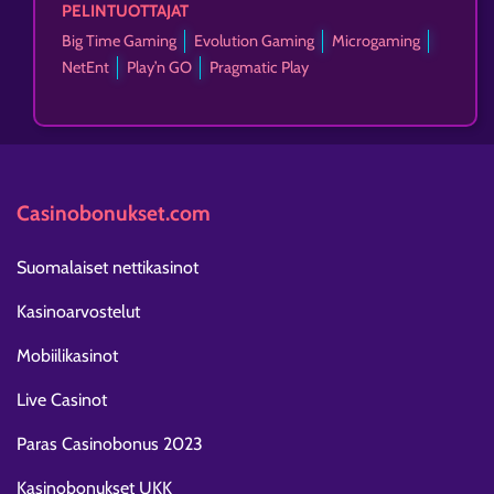
PELINTUOTTAJAT
Big Time Gaming
Evolution Gaming
Microgaming
NetEnt
Play’n GO
Pragmatic Play
Casinobonukset.com
Suomalaiset nettikasinot
Kasinoarvostelut
Mobiilikasinot
Live Casinot
Paras Casinobonus 2023
Kasinobonukset UKK