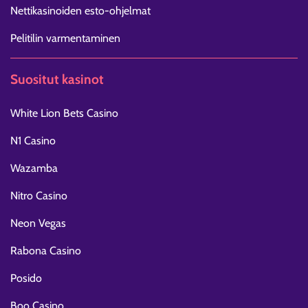
Nettikasinoiden esto-ohjelmat
Pelitilin varmentaminen
Suositut kasinot
White Lion Bets Casino
N1 Casino
Wazamba
Nitro Casino
Neon Vegas
Rabona Casino
Posido
Boo Casino