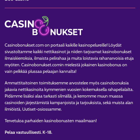
Casinobonukset.com
on portaali kaikille kasinopelureille! Löydät
sivustoltamme kaikki
nettikasinot
ja niiden tarjoamat kasinobonukset
ilmaiskierroksia, ilmaista pelirahaa ja muita loistavia rahanarvoisia etuja
myöten. Casinobonukset.comin mielestä jokainen kasinobonus on
vain pelkkää plussaa pelaajan kannalta!
Ammattitaitoinen toimituksemme arvostelee myös casinobonuksia
jakavia nettikasinoita kymmenien vuosien kokemuksella rahapelialalta.
Pidämme lisäksi alaa tarkasti silmällä, ja kerromme muun muassa
casinoiden järjestämistä kampanjoista ja tarjouksista, sekä muista alan
ilmiöistä, Uutiset-osiossamme.
Tervetuloa parhaiden kasinobonusten maailmaan!
Pelaa vastuullisesti. K-18.