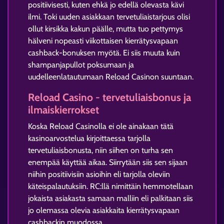
positiivisesti, kuten ehkä jo edellä olevasta kävi
ilmi. Toki uuden asiakkaan tervetuliaistarjous olisi
ollut kirsikka kakun päälle, mutta tuo pettymys
hälveni nopeasti viikottaisen kierrätysvapaan
cashback-bonuksen myötä. Ei siis muuta kuin
shampanjapullot poksumaan ja
uudelleenlatautumaan Reload Casinon suuntaan.
Reload Casino - tervetuliaisbonus ja
ilmaiskierrokset
Koska Reload Casinolla ei ole ainakaan tätä
kasinoarvostelua kirjoittaessa tarjolla
tervetuliaisbonusta, niin siihen on turha sen
enempää käyttää aikaa. Siirrytään siis sen sijaan
niihin positiivisiin asioihin eli tarjolla oleviin
käteispalautuksiin. RC:llä nimittäin hemmotellaan
jokaista asiakasta samaan malliin eli palkitaan siis
jo olemassa olevia asiakkaita kierrätysvapaan
cashbackin muodossa.