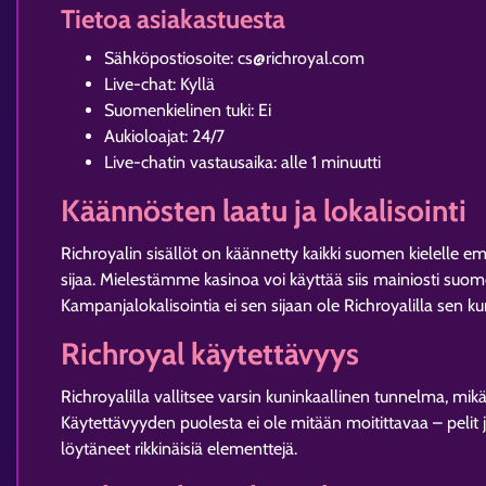
Tietoa asiakastuesta
Sähköpostiosoite:
cs@richroyal.com
Live-chat: Kyllä
Suomenkielinen tuki: Ei
Aukioloajat: 24/7
Live-chatin vastausaika: alle 1 minuutti
Käännösten laatu ja lokalisointi
Richroyalin sisällöt on käännetty kaikki suomen kielelle 
sijaa. Mielestämme kasinoa voi käyttää siis mainiosti suom
Kampanjalokalisointia ei sen sijaan ole Richroyalilla sen
Richroyal käytettävyys
Richroyalilla vallitsee varsin kuninkaallinen tunnelma, mikä
Käytettävyyden puolesta ei ole mitään moitittavaa – pelit 
löytäneet rikkinäisiä elementtejä.