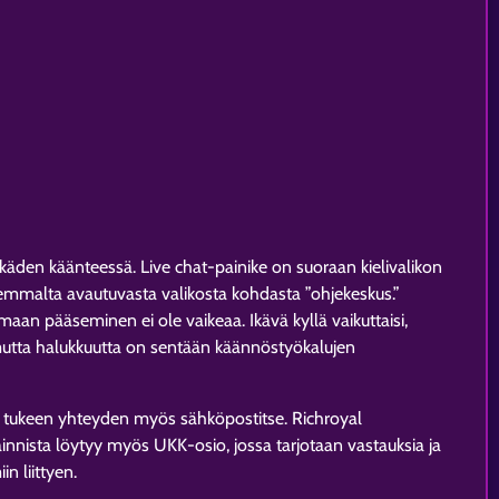
 käden käänteessä. Live chat-painike on suoraan kielivalikon
semmalta avautuvasta valikosta kohdasta ”ohjekeskus.”
emaan pääseminen ei ole vaikeaa. Ikävä kyllä vaikuttaisi,
, mutta halukkuutta on sentään käännöstyökalujen
sinon tukeen yhteyden myös sähköpostitse. Richroyal
innista löytyy myös UKK-osio, jossa tarjotaan vastauksia ja
n liittyen.