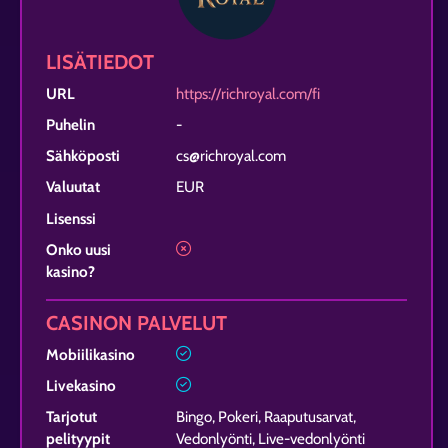
LISÄTIEDOT
URL
https://richroyal.com/fi
Puhelin
-
Sähköposti
cs@richroyal.com
Valuutat
EUR
Lisenssi
Onko uusi
kasino?
CASINON PALVELUT
Mobiilikasino
Livekasino
Tarjotut
Bingo, Pokeri, Raaputusarvat,
pelityypit
Vedonlyönti, Live-vedonlyönti