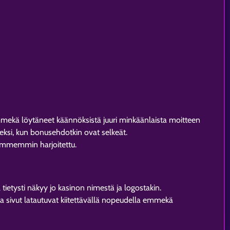
emmekä löytäneet käännöksistä juuri minkäänlaista moitteen
eksi, kun bonusehdotkin ovat selkeät.
 kummemmin harjoitettu.
 tietysti näkyy jo kasinon nimestä ja logostakin.
ja sivut latautuvat kiitettävällä nopeudella emmekä