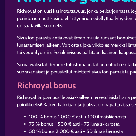
Richroyal on uusi kasinotuttavuus, jonka pelitarjonnasta lö
perinteinen nettikasino eli liittyminen edellyttää lyhyiden
on saatavilla suomeksi.
Sivuston parasta antia ovat ilman muuta runsaat bonukset, 
lunastamisen jälkeen. Voit ottaa joka viikko esimerkiksi ilma
tai vedonlyöntiin. Peliaktiivisuus palkitaan kasinon kaupass
Seuraavaksi lähdemme tutustumaan tähän uutuuteen tarke
suorasanaiset ja perustellut mietteet sivuston parhaista puo
Richroyal bonus
Richroyal tarjoaa uusille asiakkailleen tervetuliaislahjana pe
painikkeeksi! Kaiken kaikkiaan tarjouksia on napattavissa se
100 % bonus 1 000 € asti + 100 ilmaiskierrosta
75 % bonus 1 500 € asti + 75 ilmaiskierrosta
50 % bonus 2 000 € asti + 50 ilmaiskierrosta