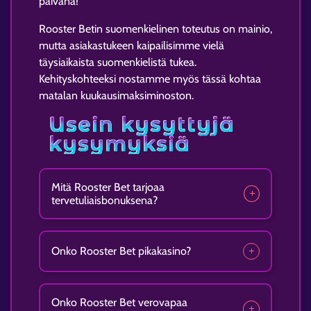
päivänä!
Rooster Betin suomenkielinen toteutus on mainio,
mutta asiakastukeen kaipailisimme vielä
täysiaikaista suomenkielistä tukea.
Kehityskohteeksi nostamme myös tässä kohtaa
matalan kuukausimaksiminoston.
Usein kysyttyjä
kysymyksiä
Mitä Rooster Bet tarjoaa
tervetuliaisbonuksena?
Onko Rooster Bet pikakasino?
Onko Rooster Bet verovapaa