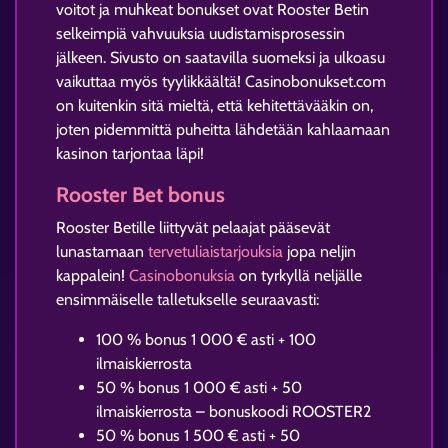
voitot ja muhkeat bonukset ovat Rooster Betin
selkeimpiä vahvuuksia uudistamisprosessin
jälkeen. Sivusto on saatavilla suomeksi ja ulkoasu
vaikuttaa myös tyylikkäältä! Casinobonukset.com
on kuitenkin sitä mieltä, että kehitettävääkin on,
joten pidemmittä puheitta lähdetään kahlaamaan
kasinon tarjontaa läpi!
Rooster Bet bonus
Rooster Betille liittyvät pelaajat pääsevät
lunastamaan
tervetuliaistarjouksia
jopa neljin
kappalein!
Casinobonuksia
on tyrkyllä neljälle
ensimmäiselle talletukselle seuraavasti:
100 % bonus 1 000 € asti + 100
ilmaiskierrosta
50 % bonus 1 000 € asti + 50
ilmaiskierrosta – bonuskoodi ROOSTER2
50 % bonus 1 500 € asti + 50