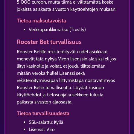
5 000 euroon, mutta tämä ei välttämättä koske
jokaista asiakasta sivuston käyttöehtojen mukaan.
Tietoa maksutavoista
Verkkopankkimaksu (Trustly)
Rooster Bet turvallisuus
Rooster Betille rekisteröityvät uudet asiakkaat
menevät tätä nykyä Viron lisenssin alaisiksi eli jos
liityt kasinolle ja voitat, et joudu tilittelemään
mitään verokarhulle! Lisenssi sekä
rekisteröitymisvapaa liittymistapa nostavat myös
Rooster Betin turvallisuutta. Löydät kasinon
käyttöehdot ja tietosuojalausekkeen tutusta
paikasta sivuston alaosasta.
Tietoa turvallisuudesta
SSL-salattu: Kyllä
Lisenssi: Viro