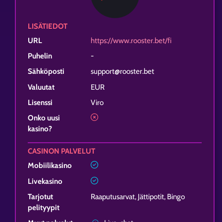
LISÄTIEDOT
URL
https://www.rooster.bet/fi
Puhelin
-
Sähköposti
support@rooster.bet
Valuutat
EUR
Lisenssi
Viro
Onko uusi
kasino?
CASINON PALVELUT
Mobiilikasino
Livekasino
Tarjotut
Raaputusarvat, Jättipotit, Bingo
pelityypit