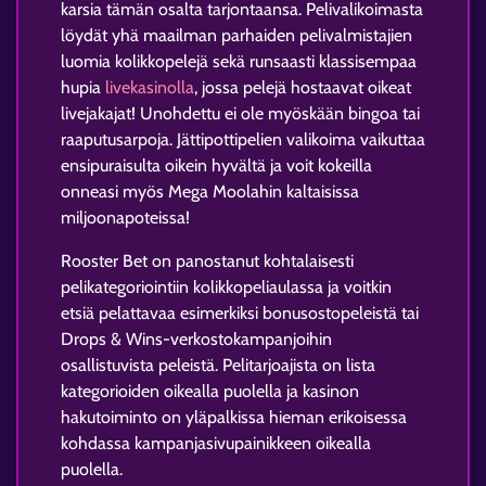
karsia tämän osalta tarjontaansa. Pelivalikoimasta
löydät yhä maailman parhaiden pelivalmistajien
luomia kolikkopelejä sekä runsaasti klassisempaa
hupia
livekasinolla
, jossa pelejä hostaavat oikeat
livejakajat! Unohdettu ei ole myöskään bingoa tai
raaputusarpoja. Jättipottipelien valikoima vaikuttaa
ensipuraisulta oikein hyvältä ja voit kokeilla
onneasi myös Mega Moolahin kaltaisissa
miljoonapoteissa!
Rooster Bet on panostanut kohtalaisesti
pelikategoriointiin kolikkopeliaulassa ja voitkin
etsiä pelattavaa esimerkiksi bonusostopeleistä tai
Drops & Wins-verkostokampanjoihin
osallistuvista peleistä. Pelitarjoajista on lista
kategorioiden oikealla puolella ja kasinon
hakutoiminto on yläpalkissa hieman erikoisessa
kohdassa kampanjasivupainikkeen oikealla
puolella.