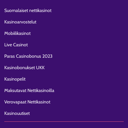
Suomalaiset nettikasinot
Kasinoarvostelut
Mobiilikasinot
Live Casinot
Paras Casinobonus 2023
Kasinobonukset UKK
Kasinopelit
Maksutavat Nettikasinoilla
Verovapaat Nettikasinot
Kasinouutiset