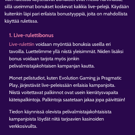
sillä useimmat bonukset koskevat kaikkia live-pelejä. Käydään
kuitenkin läpi pari erilaista bonustyyppiä, joita on mahdollista
käyttää ruletissa.
1. Live-rulettibonus
Live-rulettiin
voidaan myöntää bonuksia useilla eri
tavoilla. Luettelimme yllä niistä yleisimmät. Niiden lisäksi
bonus voidaan tarjota myös jonkin
pelivalmistajakohtaisen kampanjan kautta.
Monet pelistudiot, kuten Evolution Gaming ja Pragmatic
Play, järjestävät live-peleissään erilaisia kampanjoita.
Niistä voitettavat palkinnot ovat usein kierrätysvapaita
käteispalkintoja. Palkintoja saatetaan jakaa jopa päivittäin!
Tiedon käynnissä olevista pelivalmistajakohtaisista
kampanjoista löydät niitä tarjoavien kasinoiden
verkkosivuilta.