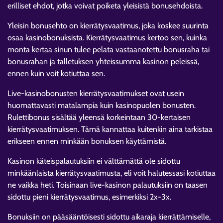
erilliset ehdot, jotka voivat poiketa yleisistä bonusehdoista.
Yleisin bonusehto on kierrätysvaatimus, joka koskee suurinta
osaa kasinobonuksista. Kierrätysvaatimus kertoo sen, kuinka
monta kertaa sinun tulee pelata vastaanotettu bonusraha tai
bonusrahan ja talletuksen yhteissumma kasinon peleissä,
ennen kuin voit kotiuttaa sen.
Live-kasinobonusten kierrätysvaatimukset ovat usein
huomattavasti matalampia kuin kasinopuolen bonusten.
Rulettibonus sisältää yleensä korkeintaan 30-kertaisen
kierrätysvaatimuksen. Tämä kannattaa kuitenkin aina tarkistaa
erikseen ennen minkään bonuksen käyttämistä.
Kasinon käteispalautuksiin ei välttämättä ole sidottu
minkäänlaista kierrätysvaatimusta, eli voit halutessasi kotiuttaa
ne vaikka heti. Toisinaan live-kasinon palautuksiin on taasen
sidottu pieni kierrätysvaatimus, esimerkiksi 2x-3x.
Bonuksiin on pääsääntöisesti sidottu aikaraja kierrättämiselle,