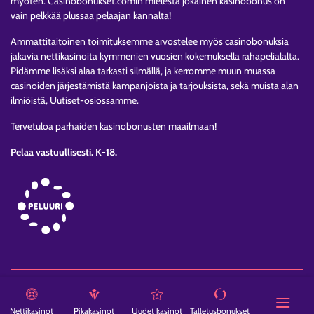
myöten. Casinobonukset.comin mielestä jokainen kasinobonus on
vain pelkkää plussaa pelaajan kannalta!
Ammattitaitoinen toimituksemme arvostelee myös casinobonuksia
jakavia nettikasinoita kymmenien vuosien kokemuksella rahapelialalta.
Pidämme lisäksi alaa tarkasti silmällä, ja kerromme muun muassa
casinoiden järjestämistä kampanjoista ja tarjouksista, sekä muista alan
ilmiöistä, Uutiset-osiossamme.
Tervetuloa parhaiden kasinobonusten maailmaan!
Pelaa vastuullisesti. K-18.
Copyright © 2026 casinobonukset.com
Nettikasinot
Pikakasinot
Uudet kasinot
Talletusbonukset