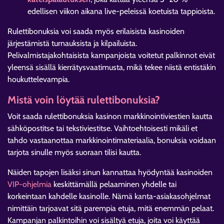
edellisen viikon aikana live-peleissä koetuista tappioista.
Aura Kasino Review
Rulettibonuksia voi saada myös erilaisista kasinoiden
järjestämistä turnauksista ja kilpailuista.
Pelivalmistajakohtaisista kampanjoista voitetut palkinnot eivät
Pelaa
yleensä sisällä kierrätysvaatimusta, mikä tekee niistä entistäkin
houkuttelevampia.
Mistä voin löytää rulettibonuksia?
Voit saada rulettibonuksia kasinon markkinointiviestien kautta
sähköpostitse tai tekstiviestitse. Vaihtoehtoisesti mikäli et
tahdo vastaanottaa markkinointimateriaalia, bonuksia voidaan
tarjota sinulle myös suoraan tilisi kautta.
Näiden tapojen lisäksi sinun kannattaa hyödyntää kasinoiden
VIP-ohjelmia
keskittämällä pelaaminen yhdelle tai
korkeintaan kahdelle kasinolle. Nämä kanta-asiakasohjelmat
nimittäin tarjoavat sitä parempia etuja, mitä enemmän pelaat.
Kampanjan palkintoihin voi sisältyä etuja, joita voi käyttää