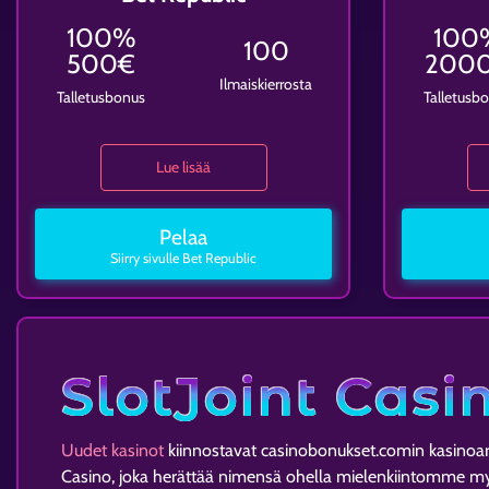
100%
100
100
500€
200
Ilmaiskierrosta
Talletusbonus
Talletusb
Lue lisää
Pelaa
Siirry sivulle Bet Republic
Tietoa kasinosta
Tietoa 
SlotJoint Casi
URL
https://betrepublic.com/fi/
URL
Puhelin
Puhelin
Sähköposti
support@betrepublic.com
Sähköpo
Valuutat
Valuutat
Uudet kasinot
kiinnostavat casinobonukset.comin kasinoarvos
Lisenssi
Lisenssi
Casino, joka herättää nimensä ohella mielenkiintomme my
Uusi kasino?
Ei
Uusi ka