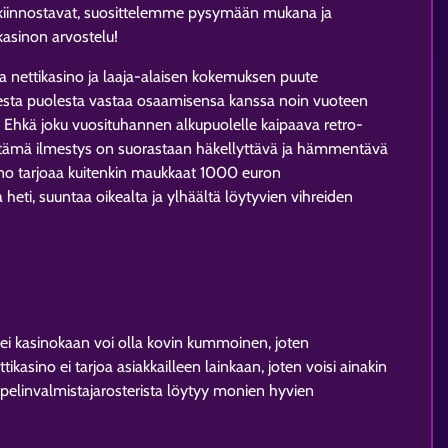
tti kiinnostavat, suosittelemme pysymään mukana ja
kasinon arvostelu!
a nettikasino ja laaja-alaisen kokemuksen puute
Kasinon palvelut
lisesta puolesta vastaa osaamisensa kanssa noin vuoteen
Mobiilikasino
Kyllä
. Ehkä joku vuosituhannen alkupuolelle kaipaava retro-
Livekasino
Kyllä
utusarvat
Tarjotut
Bingo
Raaputusarvat
e tämä ilmestys on suorastaan häkellyttävä ja hämmentävä
keri
pelityypit
Jättipotit
Pokeri
asino tarjoaa kuitenkin maukkaat 1000 euron
Muut palvelut
a heti, suuntaa oikealta ja ylhäältä löytyvien vihreiden
Maksuvaihtoehdot
Verkkopankkitalletus
Visa
Mastercard
Bitcoin
Pelintuottajat
 ei kasinokaan voi olla kovin kummoinen, joten
sino ei tarjoa asiakkailleen lainkaan, joten voisi ainakin
NetEnt
Yggdrasil
Betsoft
Evolution Gaming
Pragmatic Play
non pelinvalmistajarosterista löytyy monien hyvien
Red Tiger Gaming
Studios