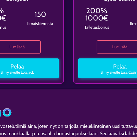
%
200%
150
0€
1000€
Ilmaiskierrosta
Ilma
onus
Talletusbonus
Lue lisää
Lue lisää
Pelaa
Pelaa
Siirry sivulle LolaJack
Siirry sivulle Lysa Casi
kasinosta
Tietoa kasinosta
no
https://lolajack.com/fi/
URL
https://www.lysacasino.
Puhelin
sti
support@lolajack.com
Sähköposti
support@lysa
Valuutat
telutiimiä aina, joten nyt on tarjolla mielekiintoinen uusi tuttavuus
Lisenssi
ös maukkaalla ja runsaalla bonustarjouksellaan. Seuraavaksi läh
sino?
Ei
Uusi kasino?
Ei