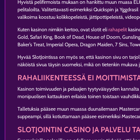
Hyvistä pelifirmoista mukaan on hankittu muun muasa EL
Pragmatic Play
Playtech
Red Tiger 
pelitaloilta. Valitettavasti esimerkiksi Quickspin ja Yggdras
Microgaming
Betsoft
Yggdrasil
Quickspin
Red Tiger Gaming
valikoima koostuu kolikkopeleistä, jättipottipeleistä, videopo
Kuten kasinon nimikin kertoo, ovat slotit eli
rahapelit
kasino
Gold, Safari King, Book of Dead, House of Doom, Gunslinge
Lola
Baker’s Treat, Imperial Opera, Dragon Maiden, 7 Sins, Towe
Bet Republic Casino Review
Hyvää SlotJointissa on myös se, että kasinon sivu on tarjoll
näköistä sivua täysin suomeksi, mikä on tietenkin mukava j
Pelaa
RAHALIIKENTEESSÄ EI MOITTIMIST
Kasinon toimivuuden ja pelaajien tyytyväisyyden kannalta on 
monipuolisen kattauksen erilaisia toinen toistaan vauhdikk
Talletuksia pääsee muun muassa duunailemaan Mastercardilla, 
suppeampi, sillä kotiuttamaan pääsee esimerkiksi Mastecardilla,
SLOTJOINTIN CASINO JA PALVELU 