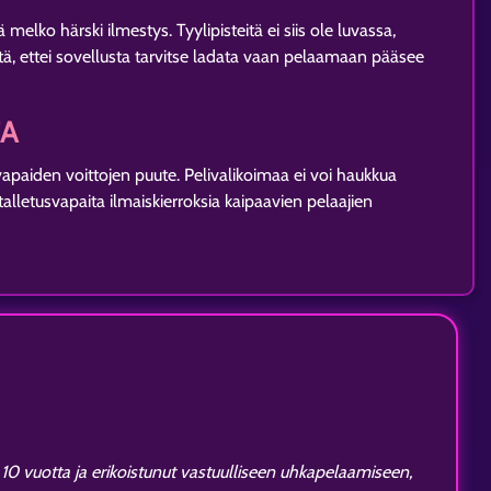
lko härski ilmestys. Tyylipisteitä ei siis ole luvassa,
iitä, ettei sovellusta tarvitse ladata vaan pelaamaan pääsee
TA
apaiden voittojen puute. Pelivalikoimaa ei voi haukkua
alletusvapaita ilmaiskierroksia kaipaavien pelaajien
i 10 vuotta ja erikoistunut vastuulliseen uhkapelaamiseen,