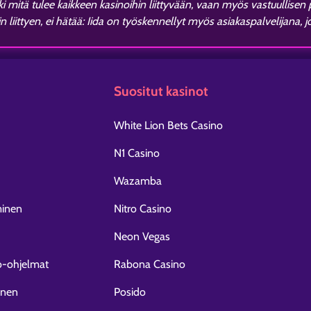
ki mitä tulee kaikkeen kasinoihin liittyvään, vaan myös vastuullise
hin liittyen, ei hätää: Iida on työskennellyt myös asiakaspalvelijana
Suositut kasinot
White Lion Bets Casino
N1 Casino
Wazamba
minen
Nitro Casino
Neon Vegas
o-ohjelmat
Rabona Casino
inen
Posido