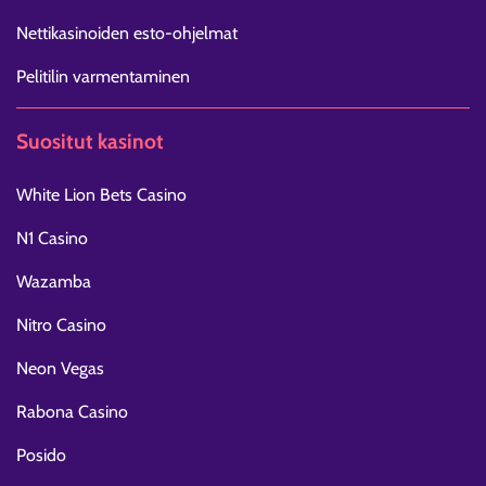
Nettikasinoiden esto-ohjelmat
Pelitilin varmentaminen
Suositut kasinot
White Lion Bets Casino
N1 Casino
Wazamba
Nitro Casino
Neon Vegas
Rabona Casino
Posido