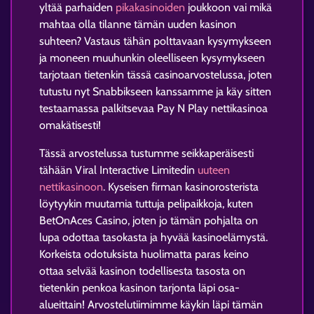
Mobiilikasino
Kyllä
yltää parhaiden
pikakasinoiden
joukkoon vai mikä
Livekasino
Kyllä
mahtaa olla tilanne tämän uuden kasinon
Tarjotut pelityypit
Bingo
Raaputusarvat
Jättipotit
Pelaa
Pokeri
suhteen? Vastaus tähän polttavaan kysymykseen
Muut palvelut
ja moneen muuhunkin oleelliseen kysymykseen
tarjotaan tietenkin tässä casinoarvostelussa, joten
tutustu nyt Snabbikseen kanssamme ja käy sitten
Maksuvaihtoehdot
testaamassa palkitsevaa Pay N Play nettikasinoa
omakätisesti!
Verkkopankkitalletus
Visa
Mastercard
Bitcoin
Pelintuottajat
Tässä arvostelussa tustumme seikkaperäisesti
NetEnt
Yggdrasil
Betsoft
Evolution Gaming
tähään Viral Interactive Limitedin
uuteen
Pragmatic Play
Red Tiger Gaming
nettikasinoon
. Kyseisen firman kasinorosterista
löytyykin muutamia tuttuja pelipaikkoja, kuten
BetOnAces Casino, joten jo tämän pohjalta on
lupa odottaa tasokasta ja hyvää kasinoelämystä.
Aura Kasino Review
Korkeista odotuksista huolimatta paras keino
ottaa selvää kasinon todellisesta tasosta on
tietenkin penkoa kasinon tarjonta läpi osa-
Pelaa
alueittain! Arvostelutiimimme käykin läpi tämän