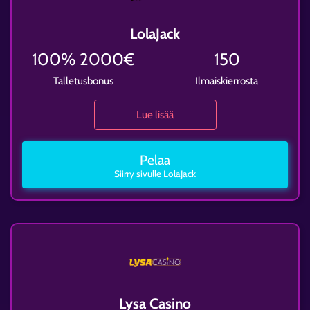
Sähköposti
support@betrepublic.com
Valuutat
LolaJack
Lisenssi
Uusi kasino?
Ei
100% 2000€
150
Talletusbonus
Ilmaiskierrosta
Kasinon palvelut
Lue lisää
Mobiilikasino
Kyllä
Livekasino
Kyllä
Tarjotut pelityypit
Bingo
Raaputusarvat
Jättipotit
Pelaa
Pokeri
Vedonlyönti
Live-
vedonlyönti
Siirry sivulle LolaJack
Muut palvelut
Suomenkielinen asiakaspalvelu
Auki 24/7
Live-chat
Tietoa kasinosta
URL
https://lolajack.com/fi/
Maksuvaihtoehdot
Puhelin
Sähköposti
support@lolajack.com
Zimpler
Visa
Mastercard
Skrill
Neteller
Paysafecard
Valuutat
Bitcoin
Lysa Casino
Lisenssi