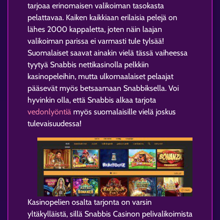
tarjoaa erinomaisen valikoiman tasokasta
pelattavaa. Kaiken kaikkiaan erilaisia pelejä on
lähes 2000 kappaletta, joten näin laajan
valikoiman parissa ei varmasti tule tylsää!
Suomalaiset saavat ainakin vielä tässä vaiheessa
tyytyä Snabbis nettikasinolla pelkkiin
kasinopeleihin, mutta ulkomaalaiset pelaajat
pääsevät myös betsaamaan Snabbiksella. Voi
hyvinkin olla, että Snabbis alkaa tarjota
vedonlyöntiä
myös suomalaisille vielä joskus
tulevaisuudessa!
Kasinopelien osalta tarjonta on varsin
yltäkylläistä, sillä Snabbis Casinon pelivalikoimista