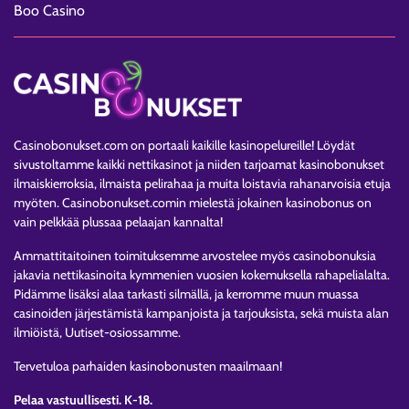
Boo Casino
Casinobonukset.com
on portaali kaikille kasinopelureille! Löydät
sivustoltamme kaikki
nettikasinot
ja niiden tarjoamat kasinobonukset
ilmaiskierroksia, ilmaista pelirahaa ja muita loistavia rahanarvoisia etuja
myöten. Casinobonukset.comin mielestä jokainen kasinobonus on
vain pelkkää plussaa pelaajan kannalta!
Ammattitaitoinen toimituksemme arvostelee myös casinobonuksia
jakavia nettikasinoita kymmenien vuosien kokemuksella rahapelialalta.
Pidämme lisäksi alaa tarkasti silmällä, ja kerromme muun muassa
casinoiden järjestämistä kampanjoista ja tarjouksista, sekä muista alan
ilmiöistä, Uutiset-osiossamme.
Tervetuloa parhaiden kasinobonusten maailmaan!
Pelaa vastuullisesti. K-18.