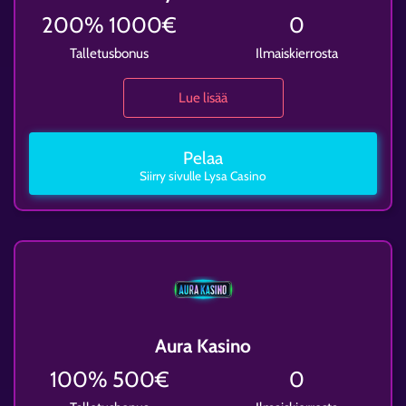
Pelintuottajat
Uusi kasino?
Ei
200% 1000€
0
Pragmatic Play
Playtech
Microgaming
Betsoft
Yggdrasil
Quickspin
Red Tiger Gaming
Talletusbonus
Ilmaiskierrosta
Kasinon palvelut
Lue lisää
Mobiilikasino
Kyllä
Livekasino
Kyllä
Bet Republic Casino Review
Tarjotut pelityypit
Bingo
Raaputusarvat
Jättipotit
Pelaa
Pokeri
Muut palvelut
Suomenkielinen asiakaspalvelu
Siirry sivulle Lysa Casino
Pelaa
Live-chat
Auki 24/7
Tietoa kasinosta
Maksuvaihtoehdot
URL
https://www.lysacasino.com/fi/casino
Puhelin
Zimpler
Visa
Mastercard
Neteller
Skrill
Paysafecard
Sähköposti
support@lysacasino.com
Bitcoin
Valuutat
Pelintuottajat
Aura Kasino
Lisenssi
Uusi kasino?
Ei
Betsoft
Yggdrasil
Microgaming
Playtech
100% 500€
0
Pragmatic Play
Red Tiger Gaming
Quickspin