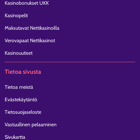
Kasinobonukset UKK
Kasinopelit
Maksutavat Nettikasinoilla
Verovapaat Nettikasinot
Kasinouutiset
Tietoa sivusta
Tietoa meistä
Evästekäytäntö
Tietosuojaseloste
Vastuullinen pelaaminen
Sivukartta