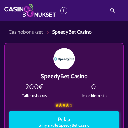
Casinobonukset
SpeedyBet Casino
SpeedyBet Casino
200€
0
Talletusbonus
Ilmaiskierrosta
Pelaa
Siirry sivulle SpeedyBet Casino