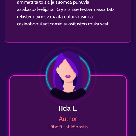
ammattitaitoisia ja suomea puhuvia
asiakaspalvelijoita. Käy siis itse testaamassa tätä
rekisteröitymisvapaata uutuuskasinoa
casinobonukset.comin suositusten mukaisesti!
Iida L.
Author
Lähetä sähköpostia