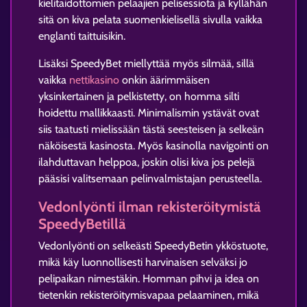
kielitaidottomien pelaajien pelisessiota ja kyllähän
sitä on kiva pelata suomenkielisellä sivulla vaikka
englanti taittuisikin.
Lisäksi SpeedyBet miellyttää myös silmää, sillä
vaikka
nettikasino
onkin äärimmäisen
yksinkertainen ja pelkistetty, on homma silti
hoidettu mallikkaasti. Minimalismin ystävät ovat
siis taatusti mielissään tästä seesteisen ja selkeän
näköisestä kasinosta. Myös kasinolla navigointi on
ilahduttavan helppoa, joskin olisi kiva jos pelejä
pääsisi valitsemaan pelinvalmistajan perusteella.
Vedonlyönti ilman rekisteröitymistä
SpeedyBetillä
Vedonlyönti on selkeästi SpeedyBetin ykköstuote,
mikä käy luonnollisesti harvinaisen selväksi jo
pelipaikan nimestäkin. Homman pihvi ja idea on
tietenkin rekisteröitymisvapaa pelaaminen, mikä