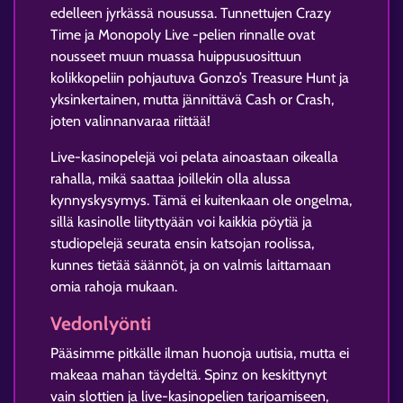
edelleen jyrkässä nousussa. Tunnettujen Crazy
Time ja Monopoly Live -pelien rinnalle ovat
nousseet muun muassa huippusuosittuun
kolikkopeliin pohjautuva Gonzo’s Treasure Hunt ja
yksinkertainen, mutta jännittävä Cash or Crash,
joten valinnanvaraa riittää!
Live-kasinopelejä voi pelata ainoastaan oikealla
rahalla, mikä saattaa joillekin olla alussa
kynnyskysymys. Tämä ei kuitenkaan ole ongelma,
sillä kasinolle liityttyään voi kaikkia pöytiä ja
studiopelejä seurata ensin katsojan roolissa,
kunnes tietää säännöt, ja on valmis laittamaan
omia rahoja mukaan.
Vedonlyönti
Pääsimme pitkälle ilman huonoja uutisia, mutta ei
makeaa mahan täydeltä. Spinz on keskittynyt
vain slottien ja live-kasinopelien tarjoamiseen,