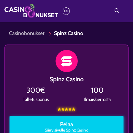
Casinobonukset
Spinz Casino
Spinz Casino
300€
100
Talletusbonus
Ilmaiskierrosta
Pelaa
Siirry sivulle Spinz Casino