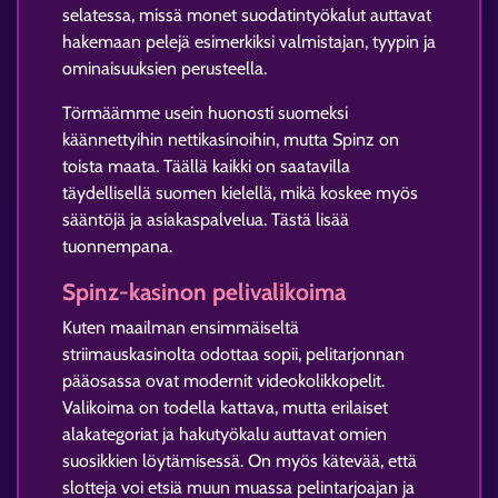
selatessa, missä monet suodatintyökalut auttavat
hakemaan pelejä esimerkiksi valmistajan, tyypin ja
ominaisuuksien perusteella.
Törmäämme usein huonosti suomeksi
käännettyihin nettikasinoihin, mutta Spinz on
toista maata. Täällä kaikki on saatavilla
täydellisellä suomen kielellä, mikä koskee myös
sääntöjä ja asiakaspalvelua. Tästä lisää
tuonnempana.
Spinz-kasinon pelivalikoima
Kuten maailman ensimmäiseltä
striimauskasinolta odottaa sopii, pelitarjonnan
pääosassa ovat modernit videokolikkopelit.
Valikoima on todella kattava, mutta erilaiset
alakategoriat ja hakutyökalu auttavat omien
suosikkien löytämisessä. On myös kätevää, että
slotteja voi etsiä muun muassa pelintarjoajan ja