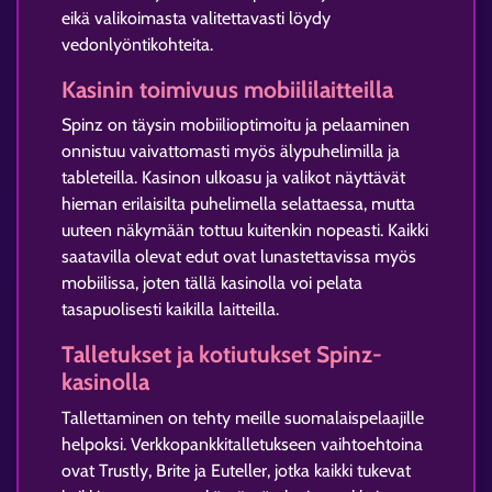
eikä valikoimasta valitettavasti löydy
vedonlyöntikohteita.
Kasinin toimivuus mobiililaitteilla
Spinz on täysin mobiilioptimoitu ja pelaaminen
onnistuu vaivattomasti myös älypuhelimilla ja
tableteilla. Kasinon ulkoasu ja valikot näyttävät
hieman erilaisilta puhelimella selattaessa, mutta
uuteen näkymään tottuu kuitenkin nopeasti. Kaikki
saatavilla olevat edut ovat lunastettavissa myös
mobiilissa, joten tällä kasinolla voi pelata
tasapuolisesti kaikilla laitteilla.
Talletukset ja kotiutukset Spinz-
kasinolla
Tallettaminen on tehty meille suomalaispelaajille
helpoksi. Verkkopankkitalletukseen vaihtoehtoina
ovat Trustly, Brite ja Euteller, jotka kaikki tukevat