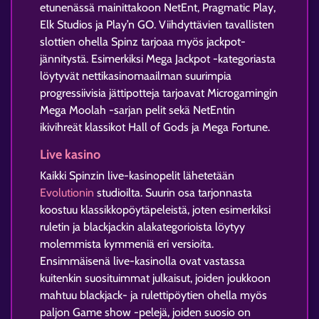
etunenässä mainittakoon NetEnt, Pragmatic Play,
Elk Studios ja Play’n GO. Viihdyttävien tavallisten
slottien ohella Spinz tarjoaa myös jackpot-
jännitystä. Esimerkiksi Mega Jackpot -kategoriasta
löytyvät nettikasinomaailman suurimpia
progressiivisia jättipotteja tarjoavat Microgamingin
Mega Moolah -sarjan pelit sekä NetEntin
ikivihreät klassikot Hall of Gods ja Mega Fortune.
Live kasino
Kaikki Spinzin live-kasinopelit lähetetään
Evolutionin
studioilta. Suurin osa tarjonnasta
koostuu klassikkopöytäpeleistä, joten esimerkiksi
ruletin ja blackjackin alakategorioista löytyy
molemmista kymmeniä eri versioita.
Ensimmäisenä live-kasinolla ovat vastassa
kuitenkin suosituimmat julkaisut, joiden joukkoon
mahtuu blackjack- ja rulettipöytien ohella myös
paljon Game show -pelejä, joiden suosio on