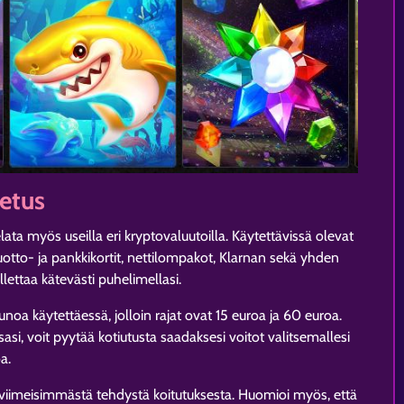
letus
ta myös useilla eri kryptovaluutoilla. Käytettävissä olevat
otto- ja pankkikortit, nettilompakot, Klarnan sekä yhden
lettaa kätevästi puhelimellasi.
noa käytettäessä, jolloin rajat ovat 15 euroa ja 60 euroa.
asi, voit pyytää kotiutusta saadaksesi voitot valitsemallesi
a.
 viimeisimmästä tehdystä koitutuksesta. Huomioi myös, että