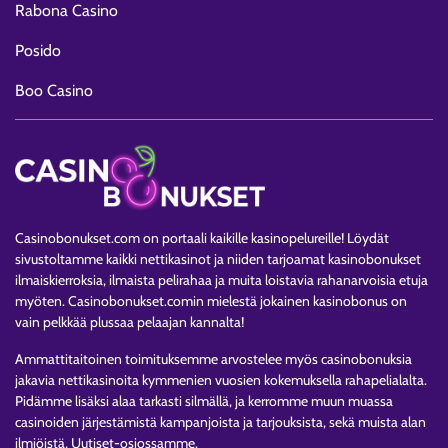
Rabona Casino
Posido
Boo Casino
Casinobonukset.com
on portaali kaikille kasinopelureille! Löydät
sivustoltamme kaikki
nettikasinot
ja niiden tarjoamat kasinobonukset
ilmaiskierroksia, ilmaista pelirahaa ja muita loistavia rahanarvoisia etuja
myöten. Casinobonukset.comin mielestä jokainen kasinobonus on
vain pelkkää plussaa pelaajan kannalta!
Ammattitaitoinen toimituksemme arvostelee myös casinobonuksia
jakavia nettikasinoita kymmenien vuosien kokemuksella rahapelialalta.
Pidämme lisäksi alaa tarkasti silmällä, ja kerromme muun muassa
casinoiden järjestämistä kampanjoista ja tarjouksista, sekä muista alan
ilmiöistä, Uutiset-osiossamme.