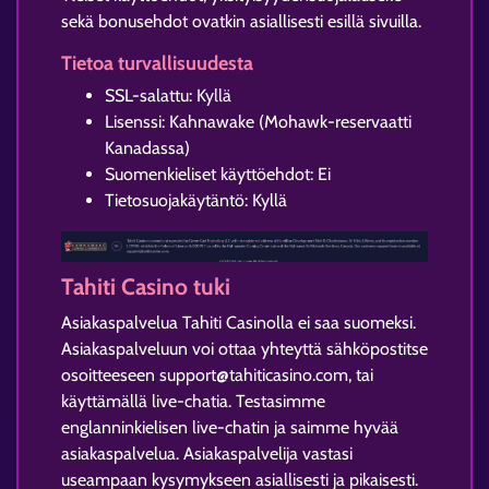
sekä bonusehdot ovatkin asiallisesti esillä sivuilla.
Tietoa turvallisuudesta
SSL-salattu: Kyllä
Lisenssi: Kahnawake (Mohawk-reservaatti
Kanadassa)
Suomenkieliset käyttöehdot: Ei
Tietosuojakäytäntö: Kyllä
Tahiti Casino tuki
Asiakaspalvelua Tahiti Casinolla ei saa suomeksi.
Asiakaspalveluun voi ottaa yhteyttä sähköpostitse
osoitteeseen
support@tahiticasino.com
, tai
käyttämällä live-chatia. Testasimme
englanninkielisen live-chatin ja saimme hyvää
asiakaspalvelua. Asiakaspalvelija vastasi
useampaan kysymykseen asiallisesti ja pikaisesti.