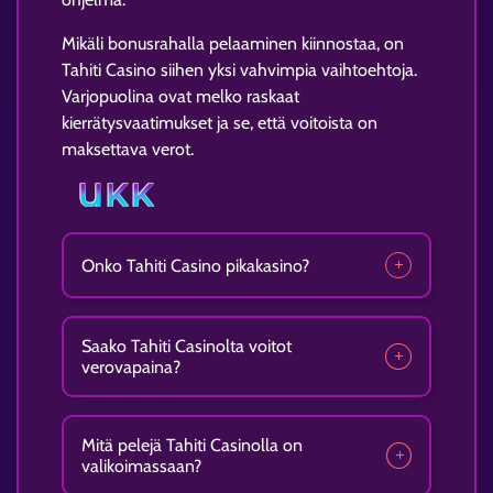
Mikäli bonusrahalla pelaaminen kiinnostaa, on
Tahiti Casino siihen yksi vahvimpia vaihtoehtoja.
Varjopuolina ovat melko raskaat
kierrätysvaatimukset ja se, että voitoista on
maksettava verot.
UKK
Onko Tahiti Casino pikakasino?
Saako Tahiti Casinolta voitot
verovapaina?
Mitä pelejä Tahiti Casinolla on
valikoimassaan?