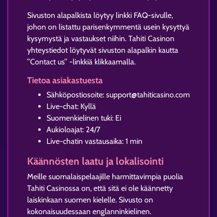
Sivuston alapalkista löytyy linkki FAQ-sivulle,
johon on listattu parisenkymmentä usein kysyttyä
kysymystä ja vastaukset niihin. Tahiti Casinon
yhteystiedot löytyvät sivuston alapalkin kautta
’’Contact us’’ -linkkiä klikkaamalla.
Tietoa asiakastuesta
Sähköpostiosoite:
support@tahiticasino.com
Live-chat: Kyllä
Suomenkielinen tuki: Ei
Aukioloajat: 24/7
Live-chatin vastausaika: 1 min
Käännösten laatu ja lokalisointi
Meille suomalaispelaajille harmittavimpia puolia
Tahiti Casinossa on, että sitä ei ole käännetty
laiskinkaan suomen kielelle. Sivusto on
kokonaisuudessaan englanninkielinen.