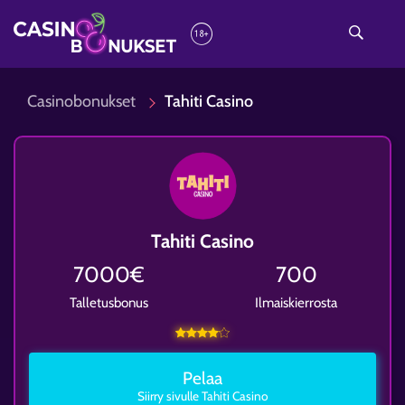
Casinobonukset
Tahiti Casino
Tahiti Casino
7000€
700
Talletusbonus
Ilmaiskierrosta
Pelaa
Siirry sivulle Tahiti Casino