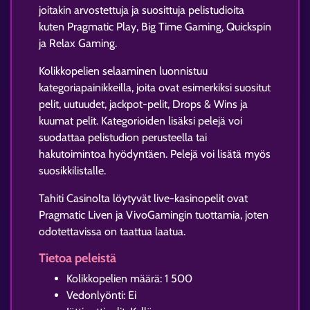
joitakin arvostettuja ja suosittuja pelistudioita
kuten Pragmatic Play, Big Time Gaming, Quickspin
ja Relax Gaming.
Kolikkopelien selaaminen luonnistuu
kategoriapainikkeilla, joita ovat esimerkiksi suositut
pelit, uutuudet, jackpot-pelit, Drops & Wins ja
kuumat pelit. Kategorioiden lisäksi pelejä voi
suodattaa pelistudion perusteella tai
hakutoimintoa hyödyntäen. Pelejä voi lisätä myös
suosikkilistalle.
Tahiti Casinolta löytyvät live-kasinopelit ovat
Pragmatic Liven ja VivoGamingin tuottamia, joten
odotettavissa on taattua laatua.
Tietoa peleistä
Kolikkopelien määrä: 1 500
Vedonlyönti: Ei