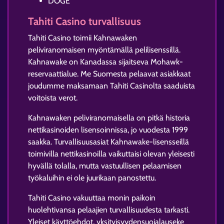
DOGE
Tahiti Casino turvallisuus
Tahiti Casino toimii Kahnawaken
peliviranomaisen myöntämällä pelilisenssillä.
Kahnawake on Kanadassa sijaitseva Mohawk-
reservaattialue. Me Suomesta pelaavat asiakkaat
joudumme maksamaan Tahiti Casinolta saaduista
voitoista verot.
Kahnawaken peliviranomaisella on pitkä historia
nettikasinoiden lisensoinnissa, jo vuodesta 1999
saakka. Turvallisuusasiat Kahnawake-lisensseillä
toimivilla nettikasinoilla vaikuttaisi olevan yleisesti
hyvällä tolalla, mutta vastuullisen pelaamisen
työkaluihin ei ole juurikaan panostettu.
Tahiti Casino vakuuttaa monin paikoin
huolehtivansa pelaajien turvallisuudesta tarkasti.
Yleiset käyttöehdot, yksityisyydensuojalauseke