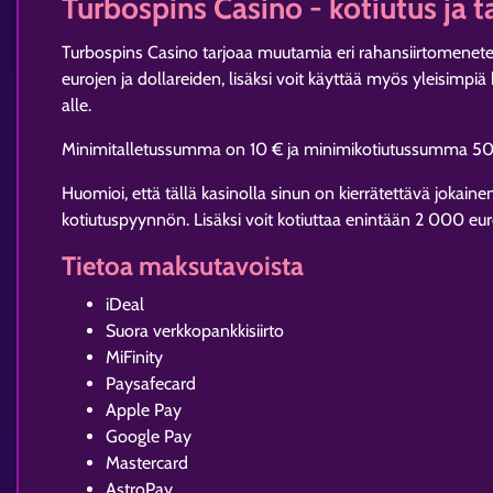
Turbospins Casino - kotiutus ja t
Turbospins Casino tarjoaa muutamia eri rahansiirtomenetelmi
eurojen ja dollareiden, lisäksi voit käyttää myös yleisimpiä
alle.
Minimitalletussumma on 10 € ja minimikotiutussumma 50 €.
Huomioi, että tällä kasinolla sinun on kierrätettävä jokaine
kotiutuspyynnön. Lisäksi voit kotiuttaa enintään 2 000 eur
Tietoa maksutavoista
iDeal
Suora verkkopankkisiirto
MiFinity
Paysafecard
Apple Pay
Google Pay
Mastercard
AstroPay