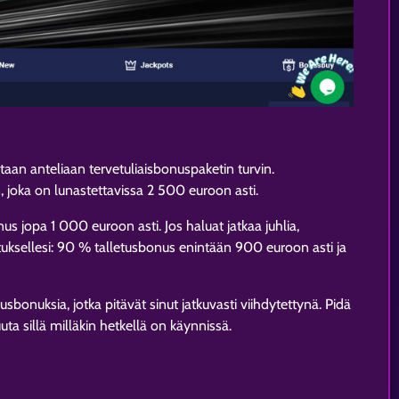
aan anteliaan tervetuliaisbonuspaketin turvin.
 joka on lunastettavissa 2 500 euroon asti.
nus jopa 1 000 euroon asti. Jos haluat jatkaa juhlia,
tuksellesi: 90 % talletusbonus enintään 900 euroon asti ja
usbonuksia, jotka pitävät sinut jatkuvasti viihdytettynä. Pidä
uta sillä milläkin hetkellä on käynnissä.