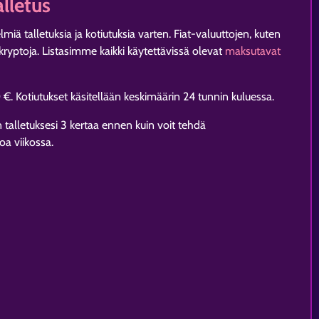
alletus
ä talletuksia ja kotiutuksia varten. Fiat-valuuttojen, kuten
 kryptoja. Listasimme kaikki käytettävissä olevat
maksutavat
 Kotiutukset käsitellään keskimäärin 24 tunnin kuluessa.
n talletuksesi 3 kertaa ennen kuin voit tehdä
oa viikossa.