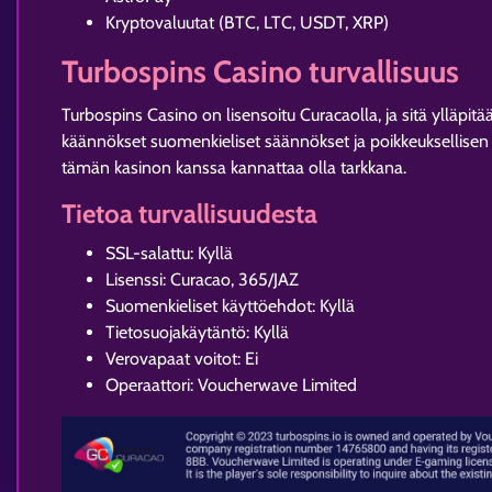
Kryptovaluutat (BTC, LTC, USDT, XRP)
Turbospins Casino turvallisuus
Turbospins Casino on lisensoitu Curacaolla, ja sitä ylläpit
käännökset suomenkieliset säännökset ja poikkeuksellisen t
tämän kasinon kanssa kannattaa olla tarkkana.
Tietoa turvallisuudesta
SSL-salattu: Kyllä
Lisenssi: Curacao, 365/JAZ
Suomenkieliset käyttöehdot: Kyllä
Tietosuojakäytäntö: Kyllä
Verovapaat voitot: Ei
Operaattori: Voucherwave Limited