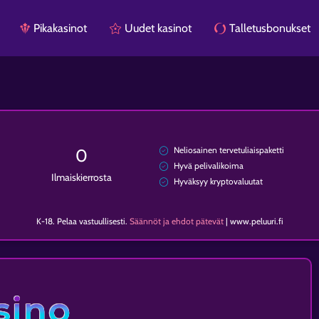
Pikakasinot
Uudet kasinot
Talletusbonukset
Neliosainen tervetuliaispaketti
0
Hyvä pelivalikoima
Ilmaiskierrosta
Hyväksyy kryptovaluutat
K-18. Pelaa vastuullisesti.
Säännöt ja ehdot pätevät
| www.peluuri.fi
sino