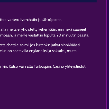
toa varten: live-chatin ja sähköpostin.
ralla meitä ei yhdistetty kehenkään, emmekä saaneet
mpään, ja meille vastattiin lopulta 20 minuutin päästä.
 chatti ei toimi. Jos kuitenkin jatkat sinnikkäästi
elua on saatavilla englanniksi ja saksaksi, mutta
nkin. Katso vain alta Turbospins Casino yhteystiedot.