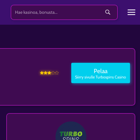
Pelaa
Siirry sivulle Turbospins Casino