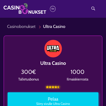
Casinobonukset
Ultra Casino
Ultra Casino
300€
1000
Talletusbonus
Ilmaiskierrosta
Pelaa
Siirry sivulle Ultra Casino