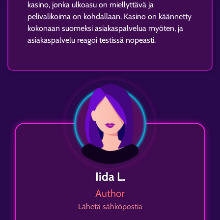
kasino, jonka ulkoasu on miellyttävä ja
pelivalikoima on kohdallaan. Kasino on käännetty
kokonaan suomeksi asiakaspalvelua myöten, ja
asiakaspalvelu reagoi testissä nopeasti.
Iida L.
Author
Lähetä sähköpostia