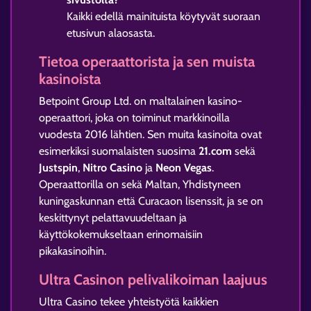
Kaikki edellä mainituista köytyvät suoraan
etusivun alaosasta.
Tietoa operaattorista ja sen muista
kasinoista
Betpoint Group Ltd. on maltalainen kasino-
operaattori, joka on toiminut markkinoilla
vuodesta 2016 lähtien. Sen muita kasinoita ovat
esimerkiksi suomalaisten suosima
21.com
sekä
Justspin
,
Nitro Casino
ja
Neon Vegas
.
Operaattorilla on sekä Maltan, Yhdistyneen
kuningaskunnan että Curacaon lisenssit, ja se on
keskittynyt pelattavuudeltaan ja
käyttökokemukseltaan erinomaisiin
pikakasinoihin.
Ultra Casinon pelivalikoiman laajuus
Ultra Casino tekee yhteistyötä kaikkien