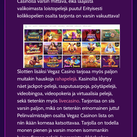
Casinolla varsin mittava, eikä laajasta
valikoimasta loistopelejä puutu! Erityisesti
kolikkopelien osalta tarjonta on varsin vakuuttava!
Slottien lisäksi Vegaz Casino tarjoaa myös paljon
muitakin hauskoja
rahapelejä
. Kasinolta löytyy
näet jackpot-pelejä, raaputusarpoja, pöytäpelejä,
videobingoa, videopokeria ja virtuaalisia pelejä,
sekä tietenkin myös
livecasino
. Tarjontaa on siis
varsin paljon, mikä on tietenkin erinomainen juttu!
Pelinvalmistajien osalta Vegaz Casinon lista on
niin ikään komeaa katsottavaa. Tarjolla on todella
monen pienen ja varsin monen isommankin