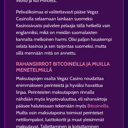
World ja Koi Princess.
Pelivalikoimaa ei valitettavasti pääse Vegaz
Casinolla selaamaan lainkaan suomeksi.
Kasinosivusto palvelee pelaajia tällä hetkellä vain
englanniksi, mikä on meidän suomalaisten
kannalta melkoinen harmi. Olisi paljon hauskempi
selata kasinoa ja sen tarjontaa suomeksi, mutta
sillä mennään mitä on annettu.
RAHANSIIRROT BITCOINEILLA JA MUILLA
MENETELMILLÄ
Maksutapojen osalta Vegaz Casino noudattaa
enimmäkseen perinteistä ja hyväksi havaittua
linjaa. Perinteisten maksutapojen rinnalla
nähdään myös kryptovaluuttaa, eli rahansiirtoja
pääsee halutessaan tekemään myös
Bitcoineilla
.
Muilta osin maksutapoina toimivat perinteiset
nettilompakot, luottokortit ja muut yleisimmät
maksutavat. Tallettaminen ja kotiuttaminen