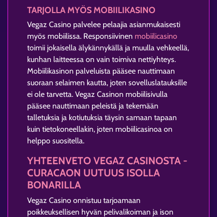
TARJOLLA MYÖS MOBIILIKASINO
Vegaz Casino palvelee pelaajia asianmukaisesti
myös mobiilissa. Responsiivinen
mobiilicasino
toimii jokaisella älykännykällä ja muulla vehkeellä,
kunhan laitteessa on vain toimiva nettiyhteys.
Mobiilikasinon palveluista pääsee nauttimaan
suoraan selaimen kautta, joten sovelluslatauksille
ei ole tarvetta. Vegaz Casinon mobiilisivulla
pääsee nauttimaan peleistä ja tekemään
talletuksia ja kotiutuksia täysin samaan tapaan
kuin tietokoneellakin, joten mobiilicasinoa on
helppo suositella.
YHTEENVETO VEGAZ CASINOSTA -
CURACAON UUTUUS ISOLLA
BONARILLA
Vegaz Casino onnistuu tarjoamaan
poikkeuksellisen hyvän pelivalikoiman ja ison