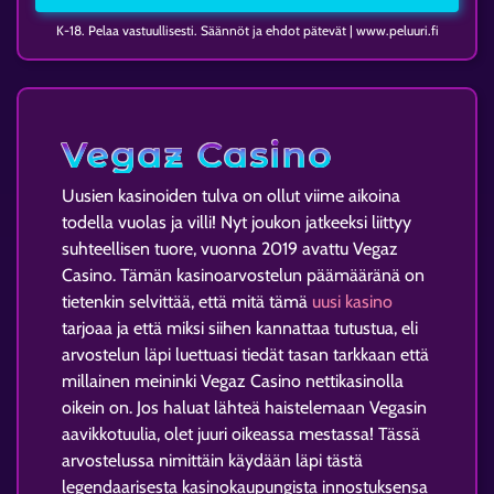
K-18. Pelaa vastuullisesti.
Säännöt ja ehdot pätevät
| www.peluuri.fi
Vegaz Casino
Uusien kasinoiden tulva on ollut viime aikoina
todella vuolas ja villi! Nyt joukon jatkeeksi liittyy
suhteellisen tuore, vuonna 2019 avattu Vegaz
Casino. Tämän kasinoarvostelun päämääränä on
tietenkin selvittää, että mitä tämä
uusi kasino
tarjoaa ja että miksi siihen kannattaa tutustua, eli
arvostelun läpi luettuasi tiedät tasan tarkkaan että
millainen meininki Vegaz Casino nettikasinolla
oikein on. Jos haluat lähteä haistelemaan Vegasin
aavikkotuulia, olet juuri oikeassa mestassa! Tässä
arvostelussa nimittäin käydään läpi tästä
legendaarisesta kasinokaupungista innostuksensa