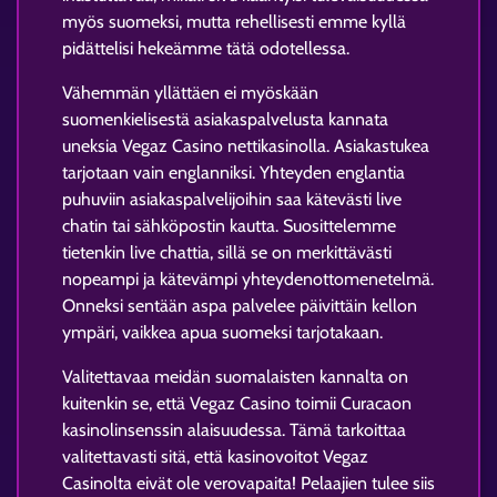
myös suomeksi, mutta rehellisesti emme kyllä
pidättelisi hekeämme tätä odotellessa.
Vähemmän yllättäen ei myöskään
suomenkielisestä asiakaspalvelusta kannata
uneksia Vegaz Casino nettikasinolla. Asiakastukea
tarjotaan vain englanniksi. Yhteyden englantia
puhuviin asiakaspalvelijoihin saa kätevästi live
chatin tai sähköpostin kautta. Suosittelemme
tietenkin live chattia, sillä se on merkittävästi
nopeampi ja kätevämpi yhteydenottomenetelmä.
Onneksi sentään aspa palvelee päivittäin kellon
ympäri, vaikkea apua suomeksi tarjotakaan.
Valitettavaa meidän suomalaisten kannalta on
kuitenkin se, että Vegaz Casino toimii Curacaon
kasinolinsenssin alaisuudessa. Tämä tarkoittaa
valitettavasti sitä, että kasinovoitot Vegaz
Casinolta eivät ole verovapaita! Pelaajien tulee siis