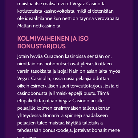
muistaa itse maksaa verot Vegaz Casinolta
kotiutetuista kasinovoitoista, mikä ei tietenkään
ole ideaalitilanne kun netti on täynnä verovapaita
Maltan netticasinoita.
KOLMIVAIHEINEN JA ISO
BONUSTARJOUS
Jotain hyvää Curacaon kasinoissa sentään on,
nimittäin casinobonukset ovat yleisesti ottaen
varsin tasokkaita ja isoja! Näin on asian laita myös
Vegaz Casinolla, jossa uusia pelaajia odottaa
oikein esimerkillisen suuri terveutlotarjous, josta ei
casinobonusta ja ilmaiskieppejä puutu. Tämä
etupaketti tarjotaan Vegaz Casinon uusille
pelaajille kolmen ensimmäisen talletuskerran
yhteydessä. Bonaria ja spinnejä saadakseen
pelaajien tulee muistaa käyttää talletuksia
tehdessään bonuskoodeja, jotteivat bonarit mene
sivu suun.