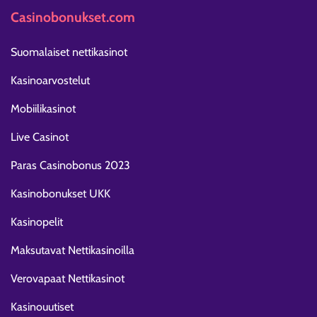
Casinobonukset.com
Suomalaiset nettikasinot
Kasinoarvostelut
Mobiilikasinot
Live Casinot
Paras Casinobonus 2023
Kasinobonukset UKK
Kasinopelit
Maksutavat Nettikasinoilla
Verovapaat Nettikasinot
Kasinouutiset