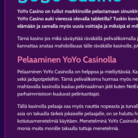
YoYo Casino on tullut markkinoille pelastamaan sinunkin
YoYo Casino auki vieressä olevalla tabletilla? Tuskin ko
elämään ja samalla myös uusia voittajia ja miksipä ei mil
Tämä kasino jos mikä säväyttää räväkällä pelivalikoimalla j
kannattaa anataa mahdollisuus tälle räväkälle kasinolle, jok
Pelaaminen YoYo Casinolla
Pelaaminen YoYo Casinolla on helppoa ja miellyttävää. Kasinoll
sekä jackpotpeleihin. Tämä pelivalikoima hurmaa myös ne va
mahtavalla kasinolla kuuluu pelimaailman jätit kuten Net
parhaimmistoon kuuluvat pelintuottajat.
Tällä kasinolla pelaaja saa myös nauttia nopeasta ja turval
asia on takuulla tärkeä jokaiselle pelaajalle, on se haluttu 
kotiutusmenetelmiä käyttäen. Menetelminä YoYo Casinolla
monia muita monille takuulla tuttuja menetelmiä.