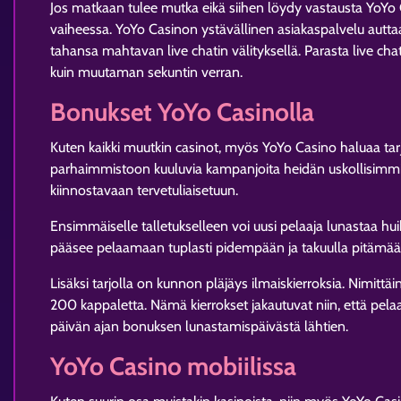
Jos matkaan tulee mutka eikä siihen löydy vastausta YoYo 
vaiheessa. YoYo Casinon ystävällinen asiakaspalvelu auttaa
tahansa mahtavan live chatin välityksellä. Parasta live chat
kuin muutaman sekuntin verran.
Bonukset YoYo Casinolla
Kuten kaikki muutkin casinot, myös YoYo Casino haluaa tarjo
parhaimmistoon kuuluvia kampanjoita heidän uskollisimmille
kiinnostavaan tervetuliaisetuun.
Ensimmäiselle talletukselleen voi uusi pelaaja lunastaa 
pääsee pelaamaan tuplasti pidempään ja takuulla pitämää
Lisäksi tarjolla on kunnon pläjäys ilmaiskierroksia. Nimitt
200 kappaletta. Nämä kierrokset jakautuvat niin, että pel
päivän ajan bonuksen lunastamispäivästä lähtien.
YoYo Casino mobiilissa