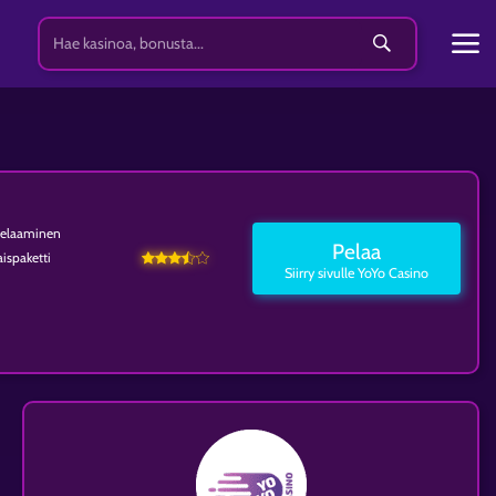
pelaaminen
Pelaa
aispaketti
Siirry sivulle YoYo Casino