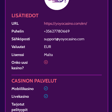
LISÄTIEDOT
URL
https://yoyocasino.com/en/
Puhelin
+35627780669
Sähköposti
support@yoyocasino.com
Valuutat
EUR
Lisenssi
Malta
Onko uusi
kasino?
CASINON PALVELUT
Mobiilikasino
Livekasino
Tarjotut
pelityypit