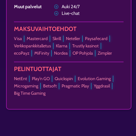
Muut palvelut
Auki 24/7
Live-chat
MAKSUVAIHTOEHDOT
Visa
Mastercard
Skrill
Neteller
Paysafecard
Verkkopankkitalletus
Klarna
Trustly kasinot
ecoPayz
MiFinity
Nordea
OP Pohjola
Zimpler
PELINTUOTTAJAT
NetEnt
Play’n GO
Quickspin
Evolution Gaming
Microgaming
Betsoft
Pragmatic Play
Yggdrasil
Big Time Gaming