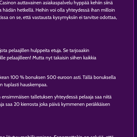
Casinon auttavainen asiakaspalvelu hyppää kehiin siinä
 hädän hetkellä. Heihin voi olla yhteydessä ihan milloin
issa on se, että vastausta kysymyksiin ei tarvitse odottaa,
ta pelaajillen hulppeita etuja. Se tarjoaakin
 pelaajilleen! Mutta nyt takaisin siihen kaikkia
huikean 100 % bonuksen 500 euroon asti. Tällä bonuksella
n tuplasti hauskempaa.
äin ensimmäisen talletuksen yhteydessä pelaaja saa niitä
aaja saa 20 kierrosta joka päivä kymmenen peräkkäisen