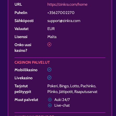
URL
https://zinkra.com/home
Puhelin
+35627002270
Sähköposti
support@zinkra.com
Valuutat
EUR
Lisenssi
Malta
Onko uusi
kasino?
CASINON PALVELUT
Mobiilikasino
Livekasino
Tarjotut
Pokeri, Bingo, Lotto, Pachinko,
pelityypit
Plinko, Jättipotit, Raaputusarvat
Muut palvelut
Auki 24/7
Live-chat