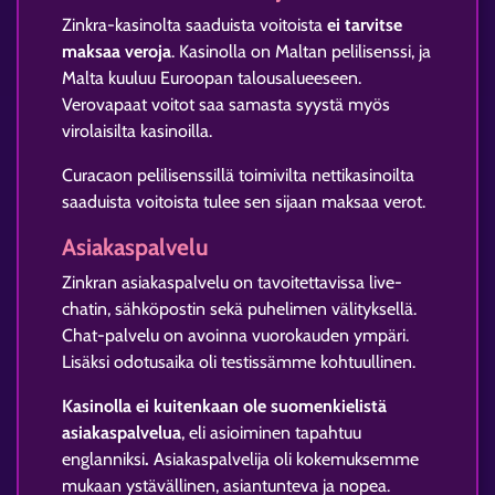
Zinkra-kasinolta saaduista voitoista
ei tarvitse
maksaa veroja
. Kasinolla on Maltan pelilisenssi, ja
Malta kuuluu Euroopan talousalueeseen.
Verovapaat voitot saa samasta syystä myös
virolaisilta kasinoilla.
Curacaon pelilisenssillä toimivilta nettikasinoilta
saaduista voitoista tulee sen sijaan maksaa verot.
Asiakaspalvelu
Zinkran asiakaspalvelu on tavoitettavissa live-
chatin, sähköpostin sekä puhelimen välityksellä.
Chat-palvelu on avoinna vuorokauden ympäri.
Lisäksi odotusaika oli testissämme kohtuullinen.
Kasinolla ei kuitenkaan ole suomenkielistä
asiakaspalvelua
, eli asioiminen tapahtuu
englanniksi
.
Asiakaspalvelija oli kokemuksemme
mukaan ystävällinen, asiantunteva ja nopea.