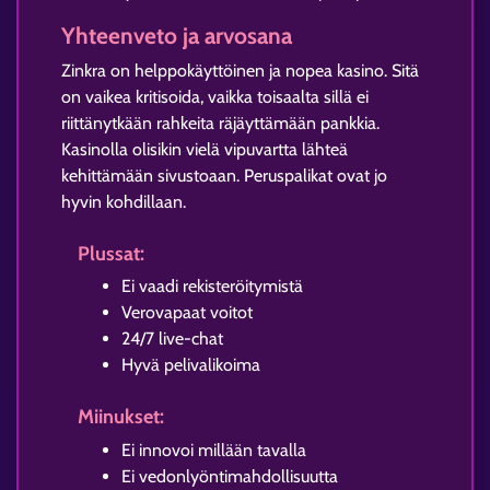
Yhteenveto ja arvosana
Zinkra on helppokäyttöinen ja nopea kasino. Sitä
on vaikea kritisoida, vaikka toisaalta sillä ei
riittänytkään rahkeita räjäyttämään pankkia.
Kasinolla olisikin vielä vipuvartta lähteä
kehittämään sivustoaan. Peruspalikat ovat jo
hyvin kohdillaan.
Plussat:
Ei vaadi rekisteröitymistä
Verovapaat voitot
24/7 live-chat
Hyvä pelivalikoima
Miinukset:
Ei innovoi millään tavalla
Ei vedonlyöntimahdollisuutta