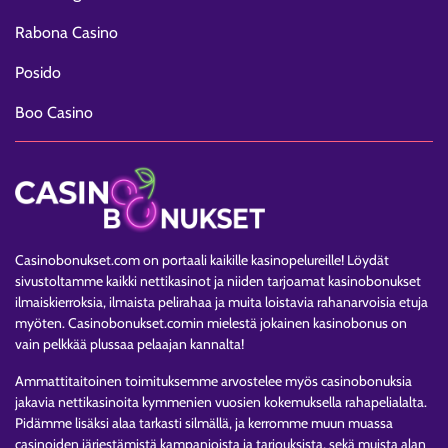
Rabona Casino
Posido
Boo Casino
Casinobonukset.com
on portaali kaikille kasinopelureille! Löydät
sivustoltamme kaikki
nettikasinot
ja niiden tarjoamat kasinobonukset
ilmaiskierroksia, ilmaista pelirahaa ja muita loistavia rahanarvoisia etuja
myöten. Casinobonukset.comin mielestä jokainen kasinobonus on
vain pelkkää plussaa pelaajan kannalta!
Ammattitaitoinen toimituksemme arvostelee myös casinobonuksia
jakavia nettikasinoita kymmenien vuosien kokemuksella rahapelialalta.
Pidämme lisäksi alaa tarkasti silmällä, ja kerromme muun muassa
casinoiden järjestämistä kampanjoista ja tarjouksista, sekä muista alan