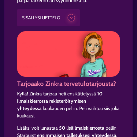
pärjää tarkemman syynimme alla.
SISÄLLYSLUETTELO
Tarjoaako Zinkra tervetulotarjousta?
Kyllä! Zinkra tarjoaa heti ensikättelyssä
10
ilmaiskierrosta rekisteröitymisen
yhteydessä
kuukauden peliin. Peli vaihtuu siis joka
kuukausi.
Lisäksi voit lunastaa
50 lisäilmaiskierrosta
peliin
Starburst
ensimmäisen talletuksesi yhteydessä
,