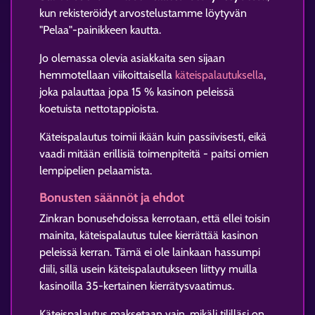
kun rekisteröidyt arvostelustamme löytyvän
"Pelaa"-painikkeen kautta.
Jo olemassa olevia asiakkaita sen sijaan
hemmotellaan viikoittaisella
käteispalautuksella
,
joka palauttaa jopa 15 % kasinon peleissä
koetuista nettotappioista.
Käteispalautus toimii ikään kuin passiivisesti, eikä
vaadi mitään erillisiä toimenpiteitä - paitsi omien
lempipelien pelaamista.
Bonusten säännöt ja ehdot
Zinkran bonusehdoissa kerrotaan, että ellei toisin
mainita, käteispalautus tulee kierrättää kasinon
peleissä kerran. Tämä ei ole lainkaan hassumpi
diili, sillä usein käteispalautukseen liittyy muilla
kasinoilla 35-kertainen kierrätysvaatimus.
Käteispalautus maksetaan vain, mikäli tililläsi on