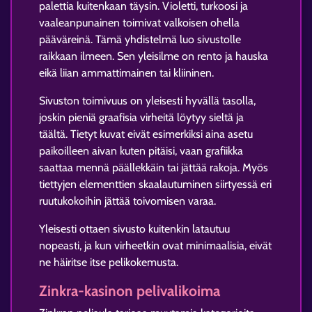
palettia kuitenkaan täysin. Violetti, turkoosi ja
vaaleanpunainen toimivat valkoisen ohella
pääväreinä. Tämä yhdistelmä luo sivustolle
raikkaan ilmeen. Sen yleisilme on rento ja hauska
eikä liian ammattimainen tai kliininen.
Sivuston toimivuus on yleisesti hyvällä tasolla,
joskin pieniä graafisia virheitä löytyy sieltä ja
täältä. Tietyt kuvat eivät esimerkiksi aina asetu
paikoilleen aivan kuten pitäisi, vaan grafiikka
saattaa mennä päällekkäin tai jättää rakoja. Myös
tiettyjen elementtien skaalautuminen siirtyessä eri
ruutukokoihin jättää toivomisen varaa.
Yleisesti ottaen sivusto kuitenkin latautuu
nopeasti, ja kun virheetkin ovat minimaalisia, eivät
ne häiritse itse pelikokemusta.
Zinkra-kasinon pelivalikoima