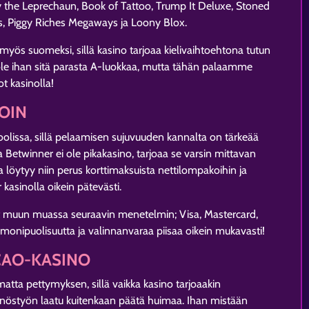
y the Leprechaun, Book of Tattoo, Trump It Deluxe, Stoned
s, Piggy Riches Megaways ja Loony Blox.
yös suomeksi, sillä kasino tarjoaa kielivaihtoehtona tutun
i ole ihan sitä parasta A-luokkaa, mutta tähän palaamme
t kasinolla!
OIN
oolissa, sillä pelaamisen sujuvuuden kannalta on tärkeää
Betwinner ei ole pikakasino, tarjoaa se varsin mittavan
a löytyy niin perus korttimaksuista nettilompakoihin ja
 kasinolla oikein pätevästi.
at muun muassa seuraavin menetelmin; Visa, Mastercard,
i monipuolisuutta ja valinnanvaraa piisaa oikein mukavasti!
CAO-KASINO
tta pettymyksen, sillä vaikka kasino tarjoaakin
käännöstyön laatu kuitenkaan päätä huimaa. Ihan mistään