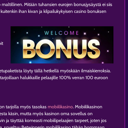
altillinen. Mitään tuhansien eurojen bonusjysäystä ei siis
 kuitenkin ihan kivan ja kilpailukykyisen casino bonuksen
it
etupaketista löyty tällä hetkellä myöskään ilmaiskierroksia.
tarjoillaan halukkaille pelaajille 100% verran 100 euroon
 on tarjolla myös tasokas
mobiilikasino
. Mobiilikasinon
mesta käsin, mutta myös kasinon oma sovellus on
in ja täyttää komeasti mobiilipelaajien tarpeet, joten jos
tta, soveltuu Betwinnerin mobiilikasino tähän hommaan