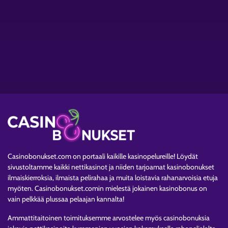
Casinobonukset.com
on portaali kaikille kasinopelureille! Löydät
sivustoltamme kaikki
nettikasinot
ja niiden tarjoamat kasinobonukset
ilmaiskierroksia, ilmaista pelirahaa ja muita loistavia rahanarvoisia etuja
myöten. Casinobonukset.comin mielestä jokainen kasinobonus on
vain pelkkää plussaa pelaajan kannalta!
Ammattitaitoinen toimituksemme arvostelee myös casinobonuksia