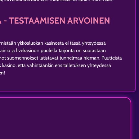
 - TESTAAMISEN ARVOINEN
mistään ykkösluokan kasinosta ei tässä yhteydessä
nio ja livekasinon puolella tarjonta on suorastaan
ehnot suomennokset latistavat tunnelmaa hieman. Puutteista
kasino, että vähintäänkin ensitalletuksen yhteydessä
en!