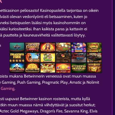
A
tticasinon peliosasto! Kasinopuolella tarjontaa on oikein
lvästi olevan vedonlyönti eli betsaaminen, kuten jo
neksi betsipuolen lisäksi myös kasinohommiin on
ksi kuriositeetiksi. Ihan kaikista paras ja kattavin ei
puutteita ja kauneusvirheitä valitettavasti löytyy.
n
ifirmoista mukana Betwinnerin veneessä ovat muun muassa
me Gaming, Push Gaming, Pragmatic Play, Amatic ja Nolimit
n Gaming
.
ti uupuvat Betwinner kasinon rosterista, mutta kyllä
vätkin muun muassa nämä viihdyttävät ja suositut herkut;
, Aztec Gold Megaways, Dragon’s Fire, Savanna King, Elvis