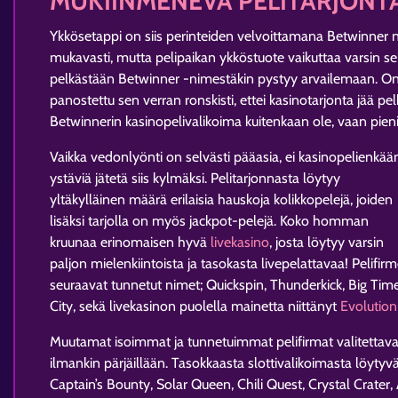
MUKIINMENEVÄ PELITARJONT
Ykkösetappi on siis perinteiden velvoittamana Betwinner ne
mukavasti, mutta pelipaikan ykköstuote vaikuttaa varsin se
pelkästään Betwinner -nimestäkin pystyy arvailemaan. On
panostettu sen verran ronskisti, ettei kasinotarjonta jää pelkä
Betwinnerin kasinopelivalikoima kuitenkaan ole, vaan pieniä 
Vaikka vedonlyönti on selvästi pääasia, ei kasinopelienkää
ystäviä jätetä siis kylmäksi. Pelitarjonnasta löytyy
yltäkylläinen määrä erilaisia hauskoja kolikkopelejä, joiden
lisäksi tarjolla on myös jackpot-pelejä. Koko homman
kruunaa erinomaisen hyvä
livekasino
, josta löytyy varsin
paljon mielenkiintoista ja tasokasta livepelattavaa! Pel
seuraavat tunnetut nimet; Quickspin, Thunderkick, Big Ti
City, sekä livekasinon puolella mainetta niittänyt
Evolutio
Muutamat isoimmat ja tunnetuimmat pelifirmat valitettavas
ilmankin pärjäillään. Tasokkaasta slottivalikoimasta löyty
Captain’s Bounty, Solar Queen, Chili Quest, Crystal Crater