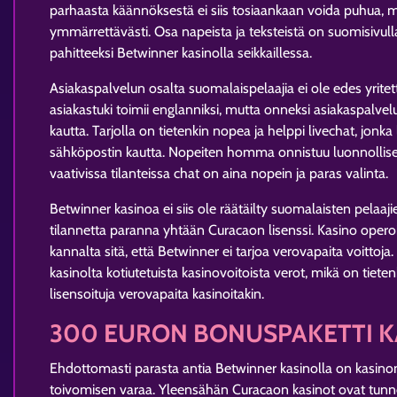
parhaasta käännöksestä ei siis tosiaankaan voida puhua, mut
ymmärrettävästi. Osa napeista ja teksteistä on suomisivullaki
pahitteeksi Betwinner kasinolla seikkaillessa.
Asiakaspalvelun osalta suomalaispelaajia ei ole edes yrite
asiakastuki toimii englanniksi, mutta onneksi asiakaspalv
kautta. Tarjolla on tietenkin nopea ja helppi livechat, jo
sähköpostin kautta. Nopeiten homma onnistuu luonnollisesti
vaativissa tilanteissa chat on aina nopein ja paras valinta.
Betwinner kasinoa ei siis ole räätäilty suomalaisten pelaaji
tilannetta paranna yhtään Curacaon lisenssi. Kasino operoi
kannalta sitä, että Betwinner ei tarjoa verovapaita voittoja. 
kasinolta kotiutetuista kasinovoitoista verot, mikä on tiet
lisensoituja verovapaita kasinoitakin.
300 EURON BONUSPAKETTI K
Ehdottomasti parasta antia Betwinner kasinolla on kasinon
toivomisen varaa. Yleensähän Curacaon kasinot ovat tunne