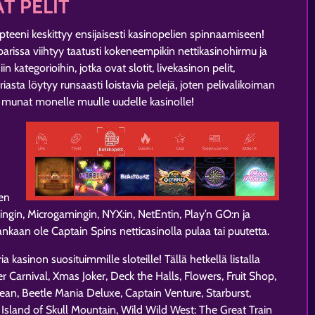
T PELIT
pteeni keskittyy ensijaisesti kasinopelien spinnaamiseen!
parissa viihtyy taatusti kokeneempikin nettikasinohirmu ja
in kategorioihin, jotka ovat slotit, livekasinon pelit,
riasta löytyy runsaasti loistavia pelejä, joten pelivalikoiman
n munat monelle muulle uudelle kasinolle!
den
ingin, Microgamingin, NYX:in, NetEntin, Play’n GO:n ja
siaankaan ole Captain Spins netticasinolla pulaa tai puutetta.
kasinon suosituimmille sloteille! Tällä hetkellä listalla
 Carnival, Xmas Joker, Deck the Halls, Flowers, Fruit Shop,
cean, Beetle Mania Deluxe, Captain Venture, Starburst,
g Island of Skull Mountain, Wild Wild West: The Great Train