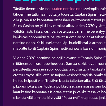
Tänään tiemme vie taas
uuden nettikasinon
syvimpiin syöv
lähdemme tutkimaan uutta ja tuoretta Captain Spins netti
olla ja miksi se kannattaa ottaa ihan välittömästi testiin!
Spins Casino on yksi kovimmista alkuvuoden 2020 yllättäji
välittömästi. Tässä kasinoarvostelussa tiimimme perehtyy ka
kaikki casinobonuksista nauttivat suomalaispelaajat tähän 
nettikasinoon. Kaikki tsekataan läpi huolellisesti ja armoa
matkalle kohti Captain Spins nettikasinoa ja kasinon monipu
Vuonna 2020 porttinsa pelaajille avannut Captain Spins 
niittäneeseen kasinoperheeseen. Samaa sakkia ovat muun
perusteella pelaajien sopii odottaa laadukasta ja tasokas
erottuu myös sillä, että se tarjoaa kasinoelämyksiä pikakasi
hoituu helposti vain Trustlyn kautta tallettamalla. Eikä täs
pikakasinoksi aivan todella poikkeuksellisen massiivisen bo
laatukasino kannataa siis ottaa testiin jo vaikka tässä vaih
oikeasta yläkulmasta löytyvää ”Pelaa nyt” -nappulaa, jonk