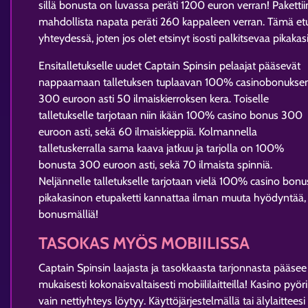
sillä bonusta on luvassa peräti 1200 euron verran! Pakettii
mahdollista napata peräti 260 kappaleen verran. Tämä etup
yhteydessä, joten jos olet etsinyt isosti palkitsevaa pikakasi
Ensitalletukselle uudet Captain Spinsin pelaajat pääsevät
nappaamaan talletuksen tuplaavan 100% casinobonukse
300 euroon asti 50 ilmaiskierroksen kera. Toiselle
talletukselle tarjotaan niin ikään 100% casino bonus 300
euroon asti, sekä 60 ilmaiskieppiä. Kolmannella
talletuskerralla sama kaava jatkuu ja tarjolla on 100%
bonusta 300 euroon asti, sekä 70 ilmaista spinniä.
Neljännelle talletukselle tarjotaan vielä 100% casino bon
pikakasinon etupaketti kannattaa ilman muuta hyödyntää, si
bonusmälliä!
TASOKAS MYÖS MOBIILISSA
Captain Spinsin laajasta ja tasokkaasta tarjonnasta pääs
mukaisesti kokonaisvaltaisesti mobiililaitteilla! Kasino pyö
vain nettiyhteys löytyy. Käyttöjärjestelmällä tai älylaitteesi 