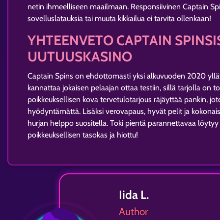
netin ihmeelliseen maailmaan. Responsiivinen Captain Sp
sovelluslatauksia tai muuta kikkailua ei tarvita ollenkaan!
YHTEENVETO CAPTAIN SPINSI
UUTUUSKASINO
Captain Spins on ehdottomasti yksi alkuvuoden 2020 yllättä
kannattaa jokaisen pelaajan ottaa testiin, sillä tarjolla on t
poikkeuksellisen kova tervetulotarjous räjäyttää pankin, jot
hyödyntämättä. Lisäksi verovapaus, hyvät pelit ja kokonais
hurjan helppo suositella. Toki pientä parannettavaa löytyy
poikkeuksellisen tasokas ja hiottu!
Iida L.
Author