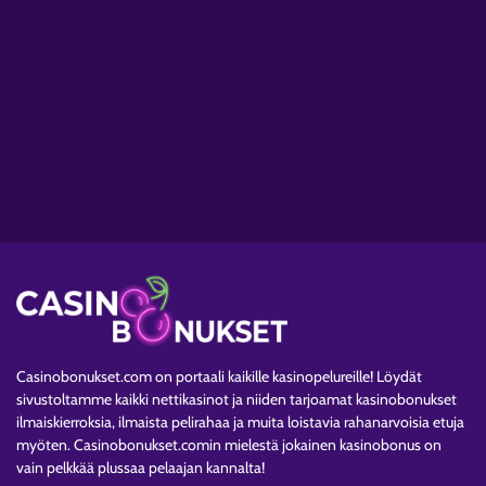
Casinobonukset.com
on portaali kaikille kasinopelureille! Löydät
sivustoltamme kaikki
nettikasinot
ja niiden tarjoamat kasinobonukset
ilmaiskierroksia, ilmaista pelirahaa ja muita loistavia rahanarvoisia etuja
myöten. Casinobonukset.comin mielestä jokainen kasinobonus on
vain pelkkää plussaa pelaajan kannalta!