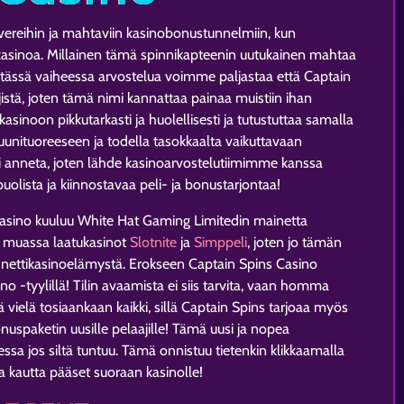
ereihin ja mahtaviin kasinobonustunnelmiin, kun
kasinoa. Millainen tämä spinnikapteenin uutukainen mahtaa
 Jo tässä vaiheessa arvostelua voimme paljastaa että Captain
stä, joten tämä nimi kannattaa painaa muistiin ihan
sinoon pikkutarkasti ja huolellisesti ja tutustuttaa samalla
uunituoreeseen ja todella tasokkaalta vaikuttavaan
 ei anneta, joten lähde kasinoarvostelutiimimme kanssa
olista ja kiinnostavaa peli- ja bonustarjontaa!
Casino kuuluu White Hat Gaming Limitedin mainetta
 muassa laatukasinot
Slotnite
ja
Simppeli
, joten jo tämän
ta nettikasinoelämystä. Erokseen Captain Spins Casino
no -tyylillä! Tilin avaamista ei siis tarvita, vaan homma
sä vielä tosiaankaan kaikki, sillä Captain Spins tarjoaa myös
nuspaketin uusille pelaajille! Tämä uusi ja nopea
eessa jos siltä tuntuu. Tämä onnistuu tietenkin klikkaamalla
a kautta pääset suoraan kasinolle!