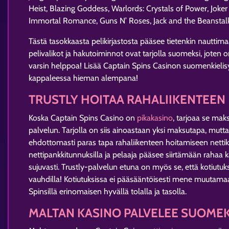
Heist, Blazing Goddess, Warlords: Crystals of Power, Joker
Immortal Romance, Guns N’ Roses, Jack and the Beanstalk, 
Tästä tasokkaasta pelikirjastosta pääsee tietenkin nauttima
pelivalikot ja hakutoiminnot ovat tarjolla suomeksi, jote
varsin helppoa! Lisää Captain Spins Casinon suomenkielis
kappaleessa hieman alempana!
TRUSTLY HOITAA RAHALIIKENTEEN
Koska Captain Spins Casino on
pikakasino
, tarjoaa se mak
palvelun. Tarjolla on siis ainoastaan yksi maksutapa, mutta
ehdottomasti paras tapa rahaliikenteen hoitamiseen nettika
nettipankkitunnuksilla ja pelaaja pääsee siirtämään rahaa k
sujuvasti. Trustly-palvelun etuna on myös se, että kotiutukse
vauhdilla! Kotiutuksissa ei pääsääntöisesti mene muutama
Spinsillä erinomaisen hyvällä tolalla ja tasolla.
MALTAN KASINO PALVELEE SUOMEK