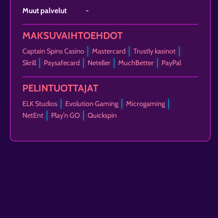
Muut palvelut
-
MAKSUVAIHTOEHDOT
Captain Spins Casino
Mastercard
Trustly kasinot
Skrill
Paysafecard
Neteller
MuchBetter
PayPal
PELINTUOTTAJAT
ELK Studios
Evolution Gaming
Microgaming
NetEnt
Play’n GO
Quickspin