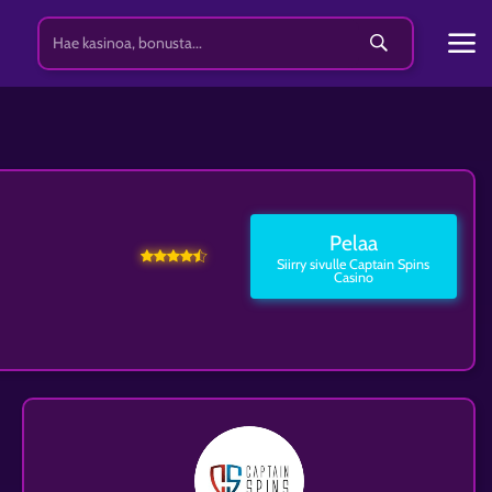
Pelaa
Siirry sivulle Captain Spins
Casino