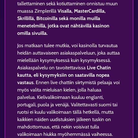
tallettaminen sekä kotiuttaminen onnistuu muun
muassa Zimplerillä
Visalla, MasterCardilla,
Skrillillä, Bitcoinilla sekä monilla muilla
menetelmillä, jotka ovat nähtävillä kasinon
omilla sivuilla.
Jos matkaan tulee mutkia, voi kasinolla turvautua
heidän auttavaiseen asiakaspalveluun, joka auttaa
mielellään kysymyksessä kuin kysymyksessä.
Asiakaspalvelu on tavoitettavissa
Live Chatin
kautta, eli kysymyksiin on saatavilla nopea
vastaus
. Ennen live chattiin siirtymistä pelaaja voi
myös valita mieluisan kielen, jolla haluaa
palvelua. Kielivalikoimaan kuuluu englanti,
portugali, puola ja venäjä. Valitettavasti suomi tai
ruotsi ei kuulu valikoimaan tällä hetkellä, mutta
kaikkien näiden uudistuksien jälkeen tuskin on
mahdottomuus, että nekin voisivat tulla
valikoimaan hiukka myöhemmässä vaiheessa.