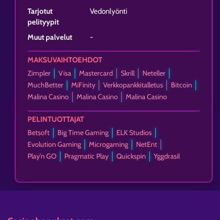
Tarjotut
Vedonlyönti
pelityypit
Muut palvelut
-
MAKSUVAIHTOEHDOT
Zimpler
Visa
Mastercard
Skrill
Neteller
MuchBetter
MiFinity
Verkkopankkitalletus
Bitcoin
Malina Casino
Malina Casino
Malina Casino
PELINTUOTTAJAT
Betsoft
Big Time Gaming
ELK Studios
Evolution Gaming
Microgaming
NetEnt
Play’n GO
Pragmatic Play
Quickspin
Yggdrasil