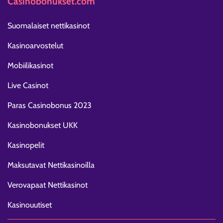
Casinobonukset.com
Suomalaiset nettikasinot
Kasinoarvostelut
Mobiilikasinot
Live Casinot
Paras Casinobonus 2023
Kasinobonukset UKK
Kasinopelit
Maksutavat Nettikasinoilla
Verovapaat Nettikasinot
Kasinouutiset