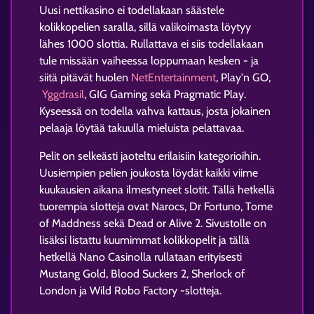
Uusi nettikasino ei todellakaan säästele
kolikkopelien saralla, sillä valikoimasta löytyy
lähes 1000 slottia. Rullattava ei siis todellakaan
tule missään vaiheessa loppumaan kesken - ja
siitä pitävät huolen
NetEntertainment
, Play'n GO,
Yggdrasil
, GIG Gaming sekä Pragmatic Play.
Kyseessä on todella vahva kattaus, josta jokainen
pelaaja löytää takuulla mieluista pelattavaa.
Pelit on selkeästi jaoteltu erilaisiin kategorioihin.
Uusiempien pelien joukosta löydät kaikki viime
kuukausien aikana ilmestyneet slotit. Tällä hetkellä
tuorempia slotteja ovat Narocs, Dr Fortuno, Tome
of Maddness sekä Dead or Alive 2. Sivustolle on
lisäksi listattu kuumimmat kolikkopelit ja tällä
hetkellä Nano Casinolla rullataan erityisesti
Mustang Gold, Blood Suckers 2, Sherlock of
London ja Wild Robo Factory -slotteja.