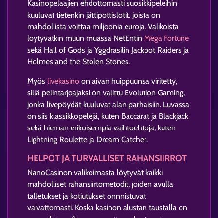
Kasinopelaajien ehdottomasti suosikkipeleihin
kuuluvat tietenkin jättipottislotit, joista on
mahdollista voittaa miljoonia euroja. Valikoista
löytyvätkin muun muassa NetEntin
Mega Fortune
sekä Hall of Gods ja Yggdrasilin Jackpot Raiders ja
Holmes and the Stolen Stones.
Myös
livekasino
on aivan huippuunsa viritetty,
sillä pelintarjoajaksi on valittu Evolution Gaming,
jonka livepöydät kuuluvat alan parhaisiin. Luvassa
on siis klassikkopelejä, kuten Baccarat ja Blackjack
sekä hieman erikoisempia vaihtoehtoja, kuten
Lightning Roulette ja Dream Catcher.
HELPOT JA TURVALLISET RAHANSIIRROT
NanoCasinon valikoimasta löytyvät kaikki
mahdolliset rahansiirtometodit, joiden avulla
talletukset ja kotiutukset onnnistuvat
vaivattomasti. Koska kasinon alustan taustalla on