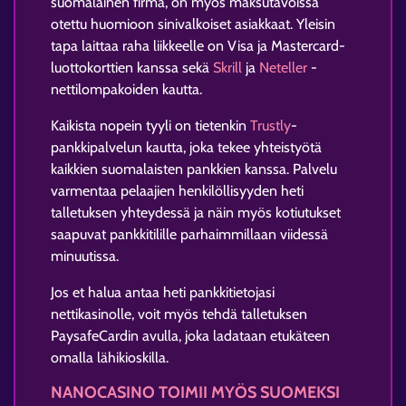
suomalainen firma, on myös maksutavoissa
otettu huomioon sinivalkoiset asiakkaat. Yleisin
tapa laittaa raha liikkeelle on Visa ja Mastercard-
luottokorttien kanssa sekä
Skrill
ja
Neteller
-
nettilompakoiden kautta.
Kaikista nopein tyyli on tietenkin
Trustly
-
pankkipalvelun kautta, joka tekee yhteistyötä
kaikkien suomalaisten pankkien kanssa. Palvelu
varmentaa pelaajien henkilöllisyyden heti
talletuksen yhteydessä ja näin myös kotiutukset
saapuvat pankkitilille parhaimmillaan viidessä
minuutissa.
Jos et halua antaa heti pankkitietojasi
nettikasinolle, voit myös tehdä talletuksen
PaysafeCardin avulla, joka ladataan etukäteen
omalla lähikioskilla.
NANOCASINO TOIMII MYÖS SUOMEKSI