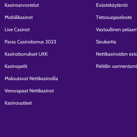
Kasinoarvostelut
Evästekäytäntö
Mobiilikasinot
Tietosuojaseloste
Live Casinot
Vastuullinen pelaa
Paras Casinobonus 2023
Sivukartta
Kasinobonukset UKK
Nettikasinoiden est
Kasinopelit
Pelitilin varmentam
Maksutavat Nettikasinoilla
Verovapaat Nettikasinot
Kasinouutiset