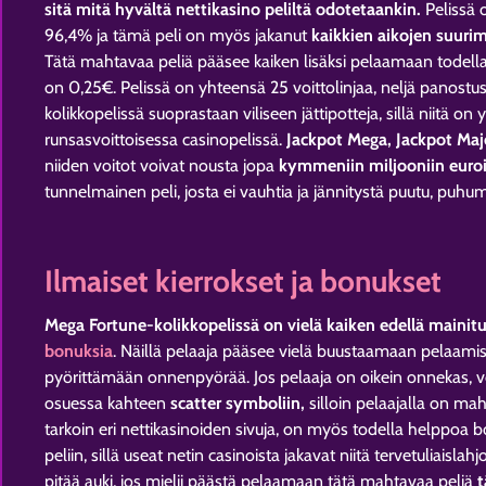
sitä mitä hyvältä nettikasino peliltä odotetaankin.
Pelissä 
96,4% ja tämä peli on myös jakanut
kaikkien aikojen suurimm
Tätä mahtavaa peliä pääsee kaiken lisäksi pelaamaan todella
on 0,25€. Pelissä on yhteensä 25 voittolinjaa, neljä panostust
kolikkopelissä suoprastaan viliseen jättipotteja, sillä niitä 
runsasvoittoisessa casinopelissä.
Jackpot Mega, Jackpot Majo
niiden voitot voivat nousta jopa
kymmeniin miljooniin euroi
tunnelmainen peli, josta ei vauhtia ja jännitystä puutu, puhu
Ilmaiset kierrokset ja bonukset
Mega Fortune-kolikkopelissä on vielä kaiken edellä mainitun
bonuksia
. Näillä pelaaja pääsee vielä buustaamaan pelaamis
pyörittämään onnenpyörää. Jos pelaaja on oikein onnekas, vo
osuessa kahteen
scatter symboliin,
silloin pelaajalla on mah
tarkoin eri nettikasinoiden sivuja, on myös todella helppoa bo
peliin, sillä useat netin casinoista jakavat niitä tervetuliaisl
pitää auki, jos mielii päästä pelaamaan tätä mahtavaa peliä
t