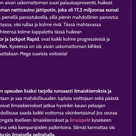
on aivan uskomattoman suuri palautusprosentti, huikeat
an netticasino jättipotin, joka oli 17,3 miljoonaa euroa!
 pienellä panostuksella, sillä pienin mahdollinen panostus
asoa, viisi rullaa ja kolme riviä. Tässä mahtavassa
on yhteensä kolme kappaletta tässä huikean
r ja Jackpot Rapid
, ovat kaikki kolme progressiivisiä ja
hin.
Kyseessä on siis aivan uskomattoman kiihkeä
mattakaan Mega suurista voitoista!
 upeuden lisäksi tarjolla runsaasti ilmaiskierroksia ja
taan ja saa mahdollisuuden tuplata voittojaan sekä päästä
ivat ilmaiskierrokset jatkua hyvinkin kauan pelaajan
dollisuus saada kaikki voittonsa viisinkertaisina! Jos seuraa
ngata itselleen ilmaiskierrokset ja
ilmaispelit
kyseiseen
ahjoina sekä kampanjoiden palkintoina. Silmät kannattaa siis
äysin ilmaisella pelirahalla.