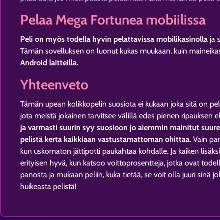
Pelaa Mega Fortunea mobiilissa
Peli on myös todella hyvin pelattavissa mobilikasinolla
ja 
Tämän sovelluksen on luonut kukas muukaan, kuin maineikas 
Android laitteilla.
Yhteenveto
Tämän upean kolikkopelin suosiota ei kukaan joka sitä on pel
jota meistä jokainen tarvitsee välillä edes pienen ripauksen
ja varmasti suurin syy suosioon jo aiemmin mainitut suuret
pelistä kerta kaikkiaan vastustamattoman ohittaa
. Vain p
kun uskomaton jättipotti paukahtaa kohdalle. Ja kaiken lisäk
erityisen hyvä, kun katsoo voittoprosentteja, jotka ovat tod
panosta ja mukaan peliin, kuka tietää, se voit olla juuri sin
huikeasta pelistä!