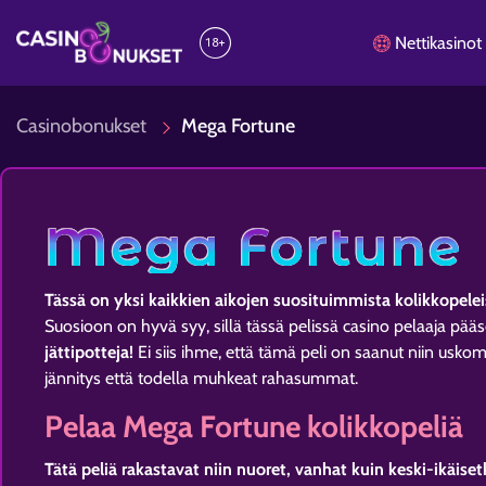
Nettikasinot
Casinobonukset
Mega Fortune
Mega Fortune
Tässä on yksi kaikkien aikojen suosituimmista kolikkopele
Suosioon on hyvä syy, sillä tässä pelissä casino pelaaja pä
jättipotteja!
Ei siis ihme, että tämä peli on saanut niin usko
jännitys että todella muhkeat rahasummat.
Pelaa Mega Fortune kolikkopeliä
Tätä peliä rakastavat niin nuoret, vanhat kuin keski-ikäiset