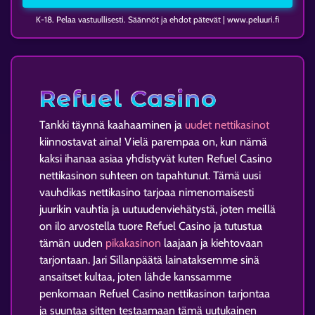
K-18. Pelaa vastuullisesti.
Säännöt ja ehdot pätevät
| www.peluuri.fi
Refuel Casino
Tankki täynnä kaahaaminen ja
uudet nettikasinot
kiinnostavat aina! Vielä parempaa on, kun nämä
kaksi ihanaa asiaa yhdistyvät kuten Refuel Casino
nettikasinon suhteen on tapahtunut. Tämä uusi
vauhdikas nettikasino tarjoaa nimenomaisesti
juurikin vauhtia ja uutuudenviehätystä, joten meillä
on ilo arvostella tuore Refuel Casino ja tutustua
tämän uuden
pikakasinon
laajaan ja kiehtovaan
tarjontaan. Jari Sillanpäätä lainataksemme sinä
ansaitset kultaa, joten lähde kanssamme
penkomaan Refuel Casino nettikasinon tarjontaa
ja suuntaa sitten testaamaan tämä uutukainen