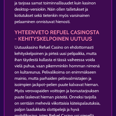
ja tarjoaa samat toiminnallisuudet kuin kasinon
desktop-versiokin. Näin ollen talletukset ja
kotiutukset sekä tietenkin myös varsinainen
pelaaminen onnistuvat hienosti.
YHTEENVETO REFUEL CASINOSTA
- KEHITYSKELPOINEN UUTUUS
Uutuuskasino Refuel Casino on ehdottomasti
kehityskelpoinen ja pirteä uusi pelipaikka, mutta
ihan täydestä kullasta ei tässä vaiheessa voida
vielä puhua, vaan pikemminkin homman nimenä
on kultareunus. Pelivalikoima on enimmäkseen
mainio, mutta parhaiden pelinvalmistajien ja
isoimpien jackpot-pelien puute kalvavat hieman.
Myös verovapaiden voittojen ja bonustarjouksen
puute laskevat hieman pisteitä. Onneksi tarjolla
on sentään meheviä viikottaisia käteispalautuksia,
paljon laadukkaita slottipelejä ja hyvä
mobiilikasino, joten Refuel Casino voi pienellä