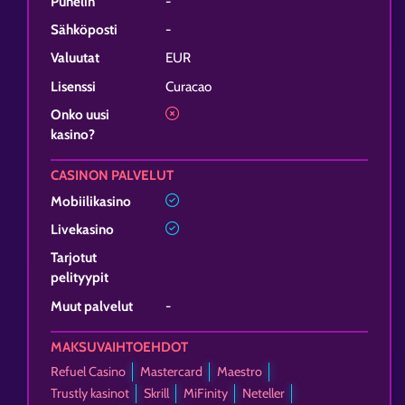
Puhelin
-
Sähköposti
-
Valuutat
EUR
Lisenssi
Curacao
Onko uusi
kasino?
CASINON PALVELUT
Mobiilikasino
Livekasino
Tarjotut
pelityypit
Muut palvelut
-
MAKSUVAIHTOEHDOT
Refuel Casino
Mastercard
Maestro
Trustly kasinot
Skrill
MiFinity
Neteller