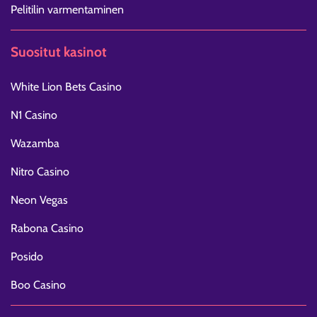
Pelitilin varmentaminen
Suositut kasinot
White Lion Bets Casino
N1 Casino
Wazamba
Nitro Casino
Neon Vegas
Rabona Casino
Posido
Boo Casino