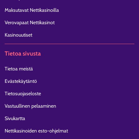
Maksutavat Nettikasinoilla
Verovapaat Nettikasinot
Kasinouutiset
Tietoa sivusta
Tietoa meistä
Evästekäytäntö
Tietosuojaseloste
Vastuullinen pelaaminen
Sivukartta
Nettikasinoiden esto-ohjelmat