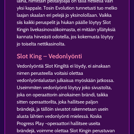
laiha, nimittäin pelitarjoajia on tällä hetkellä vain
yksi kappale. Tosin Evolution tunnetusti tuo melko
laajan skaalan eri pelejä jo yksinolollaan. Vaikka
siis kaikki peruspelit ja hiukan päälle löytyy Slot
Kingin livekasinovalikoimasta, ei mitään yllätyksiä
kannata hirveästi odotella, jos kokemusta löytyy
jo toiselta nettikasinolta.
Slot King – Vedonlyönti
Vedonlyöntiä Slot Kingiltä ei löydy, ei ainakaan
nimen perusteella voitaisi olettaa
vedonlyöntialustan julkaisua myöskään jatkossa.
Useimmiten vedonlyönti löytyy joko sivustolta,
joka on operaattorin ainokainen brändi, taikka
sitten operaattorilta, joka hallitsee paljon
brändejä, ja tällöin sivustot rakennetaan usein
alusta lähtien vedonlyönti mielessä. Koska
Progress Play -operaattori hallitsee useita
brändejä, voimme olettaa Slot Kingin perustuvan