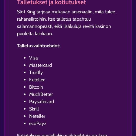
Talletukset ja kotiutukset
Slot King tarjoaa mukavan arsenaalin, mitä tulee
rahansiirtoihin. Itse talletus tapahtuu
salamannopeasti, eikä lisäkuluja revitä kasinon
puolelta lainkaan.
Talletusvaihtoehdot:
Visa
Mastercard
Trustly
Euteller
Bitcoin
MuchBetter
Paysafecard
Skrill
Neteller
ecoPayz
Kotiutuksen puolellakin vaihtoehtoja on ihan