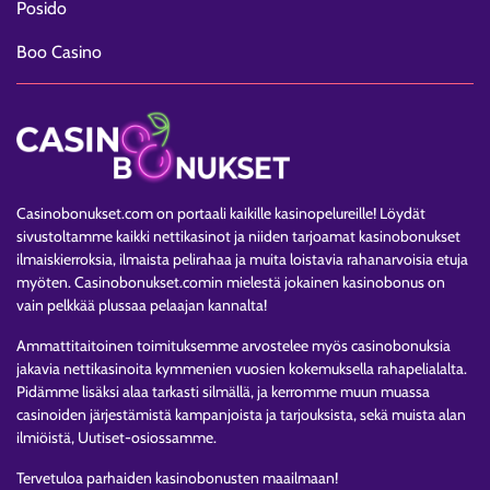
Posido
Boo Casino
Casinobonukset.com
on portaali kaikille kasinopelureille! Löydät
sivustoltamme kaikki
nettikasinot
ja niiden tarjoamat kasinobonukset
ilmaiskierroksia, ilmaista pelirahaa ja muita loistavia rahanarvoisia etuja
myöten. Casinobonukset.comin mielestä jokainen kasinobonus on
vain pelkkää plussaa pelaajan kannalta!
Ammattitaitoinen toimituksemme arvostelee myös casinobonuksia
jakavia nettikasinoita kymmenien vuosien kokemuksella rahapelialalta.
Pidämme lisäksi alaa tarkasti silmällä, ja kerromme muun muassa
casinoiden järjestämistä kampanjoista ja tarjouksista, sekä muista alan
ilmiöistä, Uutiset-osiossamme.
Tervetuloa parhaiden kasinobonusten maailmaan!