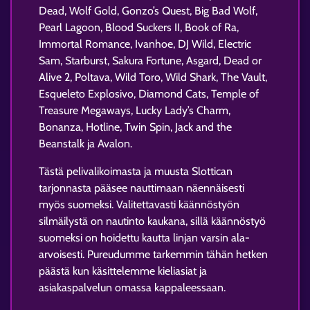
Dead, Wolf Gold, Gonzo’s Quest, Big Bad Wolf,
Pearl Lagoon, Blood Suckers II, Book of Ra,
Immortal Romance, Ivanhoe, DJ Wild, Electric
Sam, Starburst, Sakura Fortune, Asgard, Dead or
Alive 2, Poltava, Wild Toro, Wild Shark, The Vault,
Esqueleto Explosivo, Diamond Cats, Temple of
Treasure Megaways, Lucky Lady’s Charm,
Bonanza, Hotline, Twin Spin, Jack and the
Beanstalk ja Avalon.
Tästä pelivalikoimasta ja muusta Slottican
tarjonnasta pääsee nauttimaan näennäisesti
myös suomeksi. Valitettavasti käännöstyön
silmäilystä on nautinto kaukana, sillä käännöstyö
suomeksi on hoidettu kautta linjan varsin ala-
arvoisesti. Pureudumme tarkemmin tähän hetken
päästä kun käsittelemme kieliasiat ja
asiakaspalvelun omassa kappaleessaan.