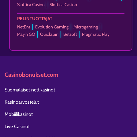
Slottica Casino
Slottica Casino
PELINTUOTTAJAT
NetEnt
Evolution Gaming
Microgaming
Play’n GO
Quickspin
Betsoft
Pragmatic Play
Casinobonukset.com
Suomalaiset nettikasinot
Kasinoarvostelut
Mobiilikasinot
Live Casinot