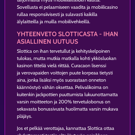
Sovellusta ei pelaamiseen vaadita ja mobiilicasino
rullaa responsiivisesti ja sulavasti kaikilla
älylaitteilla ja muilla mobiilivehkeillä.
YHTEENVETO SLOTTICASTA - IHAN
ASIALLINEN UUTUUS
Slottica on ihan tervetullut ja kehityskelpoinen
tulokas, mutta mutkia matkalla kohti ykkösluokan
kasinon titteliä vielä riittää. Curacaon lisenssi
ja verovapaiden voittojen puute korpeaa tietysti
aina, jonka lisäksi myös suorastaan onneton
käännöstyö vähän oksettaa. Pelivalikoima on
kuitenkin jackpottien puuttumista lukuunottamatta
varsin moitteeton ja 200% tervetulobonus on
sekavasta bonussivusta huolimatta varsin mukava
pläjäys.
Jos et pelkää verottajaa, kannattaa Slottica ottaa