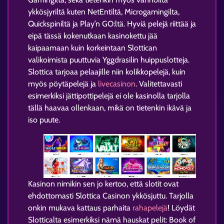
ykkösjyriltä kuten NetEntiltä, Microgamingilta,
Quickspiniltä ja Play’n GO:ltä. Hyviä pelejä riittää ja
eipä tässä kokenutkaan kasinokettu jää
kaipaamaan kuin korkeintaan Slottican
valikoimista puuttuvia Yggdrasilin huippuslotteja.
Slottica tarjoaa pelaajille niin kolikkopelejä, kuin
myös pöytäpelejä ja
livecasinon
. Valitettavasti
esimerkiksi jättipottipelejä ei ole kasinolla tarjolla
tällä haavaa ollenkaan, mikä on tietenkin ikävä ja
iso puute.
Kasinon nimikin sen jo kertoo, että slotit ovat
ehdottomasti Slottica Casinon ykkösjuttu. Tarjolla
onkin mukava kattaus parhaita
rahapelejä
! Löydät
Slotticalta esimerkiksi nämä hauskat pelit: Book of