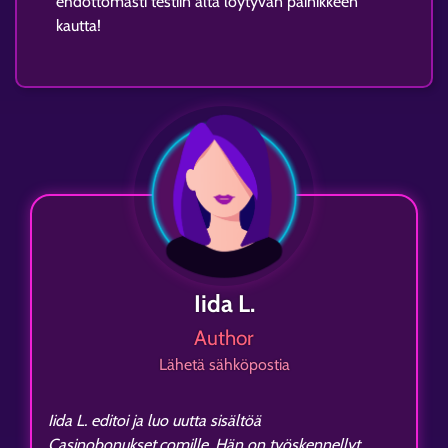
ehdottomasti testiin alta löytyvän painikkeen
kautta!
Iida L.
Author
Lähetä sähköpostia
Iida L. editoi ja luo uutta sisältöä
Casinobonukset.comille. Hän on työskennellyt