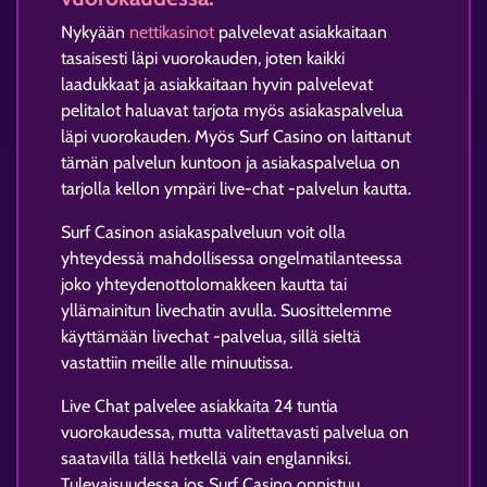
Nykyään
nettikasinot
palvelevat asiakkaitaan
tasaisesti läpi vuorokauden, joten kaikki
laadukkaat ja asiakkaitaan hyvin palvelevat
pelitalot haluavat tarjota myös asiakaspalvelua
läpi vuorokauden. Myös Surf Casino on laittanut
tämän palvelun kuntoon ja asiakaspalvelua on
tarjolla kellon ympäri live-chat -palvelun kautta.
Surf Casinon asiakaspalveluun voit olla
yhteydessä mahdollisessa ongelmatilanteessa
joko yhteydenottolomakkeen kautta tai
yllämainitun livechatin avulla. Suosittelemme
käyttämään livechat -palvelua, sillä sieltä
vastattiin meille alle minuutissa.
Live Chat palvelee asiakkaita 24 tuntia
vuorokaudessa, mutta valitettavasti palvelua on
saatavilla tällä hetkellä vain englanniksi.
Tulevaisuudessa jos Surf Casino onnistuu