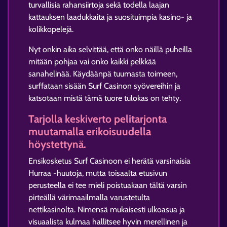
turvallisia rahansiirtoja sekä todella laajan
kattauksen laadukkaita ja suosituimpia kasino- ja
kolikkopelejä.
Nyt onkin aika selvittää, että onko näillä puheilla
mitään pohjaa vai onko kaikki pelkkää
sanahelinää. Käydäänpä tuumasta toimeen,
surffataan sisään Surf Casinon syövereihin ja
katsotaan mistä tämä tuore tulokas on tehty.
Tarjolla keskiverto pelitarjonta
muutamalla erikoisuudella
höystettynä.
Ensikosketus Surf Casinoon ei herätä varsinaisia
Hurraa -huutoja, mutta toisaalta etusivun
perusteella ei tee mieli poistuakaan tältä varsin
pirteällä värimaailmalla varustetulta
nettikasinolta. Nimensä mukaisesti ulkoasua ja
visuaalista kulmaa hallitsee hyvin merellinen ja