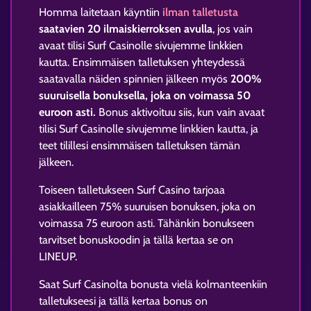
Homma laitetaan käyntiin
ilman talletusta
saatavien 20 ilmaiskierroksen avulla
, jos vain
avaat tilisi Surf Casinolle sivujemme linkkien
kautta. Ensimmäisen talletuksen yhteydessä
saatavalla näiden spinnien jälkeen myös
200%
suuruisella bonuksella, joka on voimassa 50
euroon asti.
Bonus aktivoituu siis, kun vain avaat
tilisi Surf Casinolle sivujemme linkkien kautta, ja
teet tilillesi ensimmäisen talletuksen tämän
jälkeen.
Toiseen talletukseen Surf Casino tarjoaa
asiakkailleen 75% suuruisen bonuksen, joka on
voimassa 75 euroon asti. Tähänkin bonukseen
tarvitset bonuskoodin ja tällä kertaa se on
LINEUP.
Saat Surf Casinolta bonusta vielä kolmanteenkiin
talletukseesi ja tällä kertaa bonus on