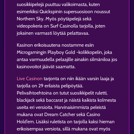
suosikkipelejä puuttuu valikoimasta, kuten
esimerkiksi Quickspinin supersuosioon noussut
Northern Sky. Myös pöytäpelejä sekä
videopokeria on Surf Casinolla tarjolla, joten
jokainen varmasti löytää pelattavaa.
Kasinon erikoisuutena nostamme esiin
Microgamingin Playboy Gold -kolikkopelin, joka
antaa varmuudella pelaajille ainakin silmäniloa jos
kasinovoitot jäävät saamatta.
Live Casinon
tarjonta on niin ikään varsin laaja ja
tarjolla on 29 erilaista pelipöytää.
Pelivaihtoehtoina on tutut suosikkipelit ruletti,
blackjack sekä baccarat ja näistä kaikista kolmesta
useita eri versioita. Harvinaisimmista peleistä
mukana ovat Dream Catcher sekä Casino
Hold’em. Lisäksi ruletista on tarjolla kaksi hieman
erikoisempaa versiota, sillä mukana ovat myös