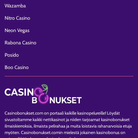
Wazamba
Nitro Casino
Neon Vegas
Rabona Casino
Posido
Boo Casino
Casinobonukset.com
on portaali kaikille kasinopelureille! Löydät
sivustoltamme kaikki
nettikasinot
ja niiden tarjoamat kasinobonukset
ilmaiskierroksia, ilmaista pelirahaa ja muita loistavia rahanarvoisia etuja
myöten. Casinobonukset.comin mielestä jokainen kasinobonus on