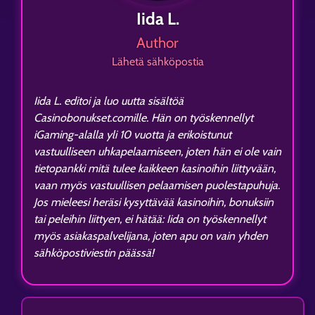
Iida L.
Author
Lähetä sähköpostia
Iida L. editoi ja luo uutta sisältöä
Casinobonukset.comille. Hän on työskennellyt
iGaming-alalla yli 10 vuotta ja erikoistunut
vastuulliseen uhkapelaamiseen, joten hän ei ole vain
tietopankki mitä tulee kaikkeen kasinoihin liittyvään,
vaan myös vastuullisen pelaamisen puolestapuhuja.
Jos mieleesi heräsi kysyttävää kasinoihin, bonuksiin
tai peleihin liittyen, ei hätää: Iida on työskennellyt
myös asiakaspalvelijana, joten apu on vain yhden
sähköpostiviestin päässä!