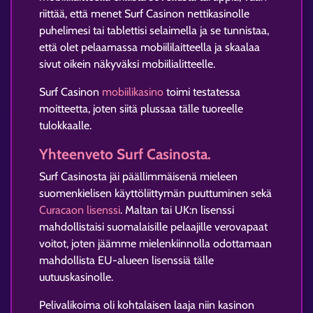
riittää, että menet Surf Casinon nettikasinolle
puhelimesi tai tablettisi selaimella ja se tunnistaa,
että olet pelaamassa mobiililaitteella ja skaalaa
sivut oikein näkyväksi mobiilialitteelle.
Surf Casinon
mobiilikasino
toimi testatessa
moitteetta, joten siitä plussaa tälle tuoreelle
tulokkaalle.
Yhteenveto Surf Casinosta.
Surf Casinosta jäi päällimmäisenä mieleen
suomenkielisen käyttöliittymän puuttuminen sekä
Curacaon lisenssi
. Maltan tai UK:n lisenssi
mahdollistaisi suomalaisille pelaajille verovapaat
voitot, joten jäämme mielenkiinnolla odottamaan
mahdollista EU-alueen lisenssiä tälle
uutuuskasinolle.
Pelivalikoima oli kohtalaisen laaja niin kasinon