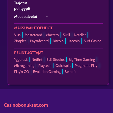
Tarjotut
pelityypit
Muut palvelut
-
MAKSUVAIHTOEHDOT
Visa
Mastercard
Maestro
Skrill
Neteller
Zimpler
Paysafecard
Bitcoin
Litecoin
Surf Casino
PELINTUOTTAJAT
Yggdrasil
NetEnt
ELK Studios
Big Time Gaming
Microgaming
Playtech
Quickspin
Pragmatic Play
Play’n GO
Evolution Gaming
Betsoft
Casinobonukset.com