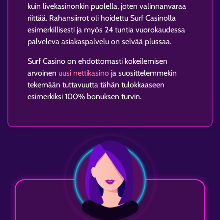
kuin livekasinonkin puolella, joten valinnanvaraa
riittää. Rahansiirrot oli hoidettu Surf Casinolla
esimerkillisesti ja myös 24 tuntia vuorokaudessa
palveleva asiakaspalvelu on selvää plussaa.
Surf Casino on ehdottomasti kokeilemisen
arvoinen
uusi nettikasino
ja suosittelemmekin
tekemään tuttavuutta tähän tulokkaaseen
esimerkiksi 100% bonuksen turvin.