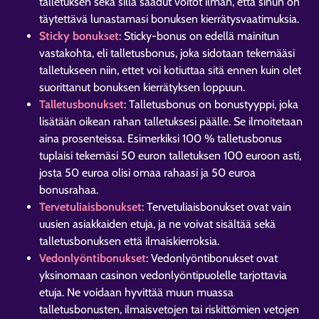
talletuksen sekä sillä saadut voitot ilman, että sinun on
täytettävä lunastamasi bonuksen kierrätysvaatimuksia.
Sticky bonukset
: Sticky-bonus on edellä mainitun
vastakohta, eli talletusbonus, joka sidotaan tekemääsi
talletukseen niin, ettet voi kotiuttaa sitä ennen kuin olet
suorittanut bonuksen kierrätyksen loppuun.
Talletusbonukset
: Talletusbonus on bonustyyppi, joka
lisätään oikean rahan talletuksesi päälle. Se ilmoitetaan
aina prosenteissa. Esimerkiksi 100 % talletusbonus
tuplaisi tekemäsi 50 euron talletuksen 100 euroon asti,
josta 50 euroa olisi omaa rahaasi ja 50 euroa
bonusrahaa.
Tervetuliaisbonukset
: Tervetuliaisbonukset ovat vain
uusien asiakkaiden etuja, ja ne voivat sisältää sekä
talletusbonuksen että ilmaiskierroksia.
Vedonlyöntibonukset
: Vedonlyöntibonukset ovat
yksinomaan casinon vedonlyöntipuolelle tarjottavia
etuja. Ne voidaan hyvittää muun muassa
talletusbonusten, ilmaisvetojen tai riskittömien vetojen