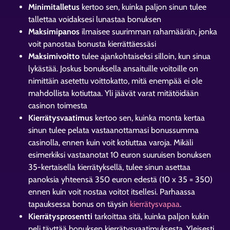
Minimitalletus
kertoo sen, kuinka paljon sinun tulee
tallettaa voidaksesi lunastaa bonuksen
Maksimipanos
ilmaisee suurimman rahamäärän, jonka
voit panostaa bonusta kierrättäessäsi
Maksimivoitto
tulee ajankohtaiseksi silloin, kun sinua
lykästää. Joskus bonuksella ansaituille voitoille on
nimittäin asetettu voittokatto, mitä enempää ei ole
mahdollista kotiuttaa. Yli jäävät varat mitätöidään
casinon toimesta
Kierrätysvaatimus
kertoo sen, kuinka monta kertaa
sinun tulee pelata vastaanottamasi bonussumma
casinolla, ennen kuin voit kotiuttaa varoja. Mikäli
esimerkiksi vastaanotat 10 euron suuruisen bonuksen
35-kertaisella kierrätyksellä, tulee sinun asettaa
panoksia yhteensä 350 euron edestä (10 x 35 = 350)
ennen kuin voit nostaa voitot itsellesi. Parhaassa
tapauksessa bonus on täysin
kierrätysvapaa
.
Kierrätysprosentti
tarkoittaa sitä, kuinka paljon kukin
peli täyttää bonuksen kierrätysvaatimuksesta. Yleisesti