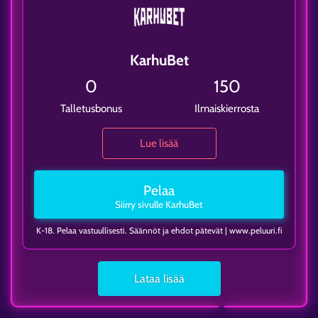
Pelintuottajat
URL
https://www.aurakasino.com/fi
Puhelin
Pragmatic Play
Play’n GO
Evolution Gaming
Sähköposti
support@aurakasino.com
Quickspin
Betsoft
NetEnt
Red Tiger Gaming
Valuutat
EUR
KarhuBet
Big Time Gaming
Lisenssi
Kahnawake
Uusi kasino?
Ei
0
150
Talletusbonus
Ilmaiskierrosta
Trybet Casino Review
Kasinon palvelut
Lue lisää
Mobiilikasino
Kyllä
Livekasino
Kyllä
Pelaa
Tarjotut pelityypit
Bingo
Raaputusarvat
Jättipotit
Pelaa
Pokeri
Muut palvelut
Siirry sivulle KarhuBet
K-18. Pelaa vastuullisesti.
Säännöt ja ehdot pätevät
| www.peluuri.fi
Maksuvaihtoehdot
Verkkopankkitalletus
Visa
Mastercard
Bitcoin
Lataa lisää
Tietoa kasinosta
Pelintuottajat
URL
https://www.karhubet.com/fi
NetEnt
Yggdrasil
Betsoft
Evolution Gaming
Puhelin