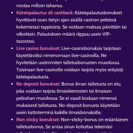
nostaa milloin tahansa.
Käteispalautus eli cashback
: Käteispalautusbonukset
hyvittävät osan tietyn ajan sisällä casinon peleissä
kokemistasi tappioista. Se voidaan maksaa päivittäin tai
viikoittain. Palautuksen määrä riippuu usein VIP-
tasostasi.
Live casino bonukset
: Live-casinobonuksia tarjotaan
käytettäväksi nimenomaan live-casinoilla. Ne
hyvitetään useimmiten talletusbonusten muodossa.
Toisinaan live-casinolle voidaan tarjota myös erityistä
käteispalautusta.
No deposit bonukset
: Bonus ilman talletusta on etu,
joka voidaan tarjota ilmaiskierrosten tai ilmaisen
pelirahan muodossa. Se ei vaadi koskaan nimensä
mukaisesti talletusta. No-deposit bonusta käytetään
usein kattoterminä kaikille ilmaisbonuksille.
Non sticky bonukset
: Non-sticky-bonus on eräänlainen
talletusbonus. Se antaa sinun kotiuttaa tekemäsi