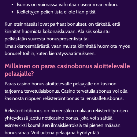
Bonus on voimassa vähintään useamman viikon.
Kiellettyjen pelien lista ei ole liian pitkä.
Kun etsinnässäsi ovat parhaat bonukset, on tärkeää, että
kiinnität huomiota kokonaiskuvaan. Älä siis sokaistu
pelkästään suuresta bonusprosentista tai
ilmaiskierrosmäärästä, vaan muista kiinnittää huomiota myös
bonusehtoihin, kuten kierrätysvaatimukseen.
Millainen on paras casinobonus aloittelevalle
pelaajalle?
Paras casino bonus aloittelevalle pelaajalle on kasinon
tarjoama tervetuliaisbonus. Casino tervetuliaisbonus voi olla
kasinosta riippuen rekisteröintibonus tai ensitalletusbonus.
Rekisteröintibonus on nimensäkin mukaan rekisteröitymisen
yhteydessä jaettu netticasino bonus, joka voi sisältää
esimerkiksi kourallisen ilmaiskierroksia tai pienen määrän
bonusrahaa. Voit uutena pelaajana hyödyntää