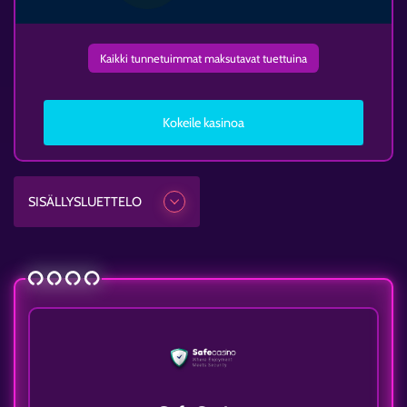
Kaikki tunnetuimmat maksutavat tuettuina
Kokeile kasinoa
SISÄLLYSLUETTELO