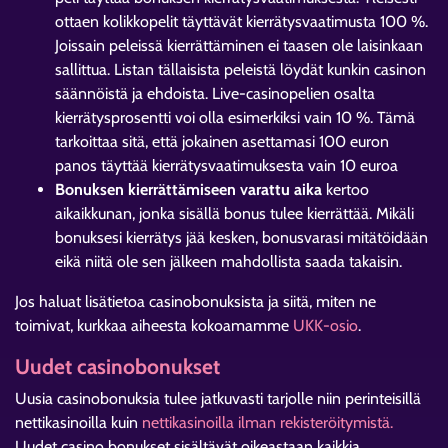
ottaen kolikkopelit täyttävät kierrätysvaatimusta 100 %.
Joissain peleissä kierrättäminen ei taasen ole laisinkaan
sallittua. Listan tällaisista peleistä löydät kunkin casinon
säännöistä ja ehdoista. Live-casinopelien osalta
kierrätysprosentti voi olla esimerkiksi vain 10 %. Tämä
tarkoittaa sitä, että jokainen asettamasi 100 euron
panos täyttää kierrätysvaatimuksesta vain 10 euroa
Bonuksen kierrättämiseen varattu aika
kertoo
aikaikkunan, jonka sisällä bonus tulee kierrättää. Mikäli
bonuksesi kierrätys jää kesken, bonusvarasi mitätöidään
eikä niitä ole sen jälkeen mahdollista saada takaisin.
Jos haluat lisätietoa casinobonuksista ja siitä, miten ne
toimivat, kurkkaa aiheesta kokoamamme
UKK-osio
.
Uudet casinobonukset
Uusia casinobonuksia tulee jatkuvasti tarjolle niin perinteisillä
nettikasinoilla kuin
nettikasinoilla ilman rekisteröitymistä.
Uudet casino bonukset sisältävät oikeastaan kaikkia