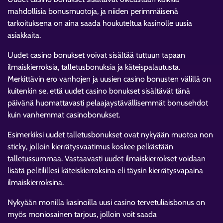
mahdollisia bonusmuotoja, ja niiden perimmäisenä
tarkoituksena on aina saada houkuteltua kasinolle uusia
asiakkaita.
Uudet casino bonukset voivat sisältää tuttuun tapaan
ilmaiskierroksia, talletusbonuksia ja käteispalautusta.
Merkittävin ero vanhojen ja uusien casino bonusten välillä on
kuitenkin se, että uudet casino bonukset sisältävät tänä
päivänä huomattavasti pelaajaystävällisemmät bonusehdot
kuin vanhemmat casinobonukset.
Esimerkiksi uudet talletusbonukset ovat nykyään muotoa non
sticky, jolloin kierrätysvaatimus koskee pelkästään
talletussummaa. Vastaavasti uudet ilmaiskierrokset voidaan
lisätä pelitilillesi käteiskierroksina eli täysin kierrätysvapaina
ilmaiskierroksina.
Nykyään monilla kasinoilla uusi casino tervetuliaisbonus on
myös moniosainen tarjous, jolloin voit saada