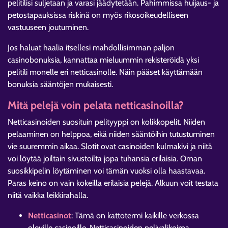
pelitilisi suljetaan ja varasi jäädytetään. Pahimmissa huijaus- ja
petostapauksissa riskinä on myös rikosoikeudelliseen
vastuuseen joutuminen.
Jos haluat haalia itsellesi mahdollisimman paljon
casinobonuksia, kannattaa mieluummin rekisteröidä yksi
pelitili monelle eri netticasinolle. Näin pääset käyttämään
bonuksia sääntöjen mukaisesti.
Mitä pelejä voin pelata netticasinoilla?
Netticasinoiden suosituin pelityyppi on kolikkopelit. Niiden
pelaaminen on helppoa, eikä niiden sääntöihin tutustuminen
vie suuremmin aikaa. Slotit ovat casinoiden kulmakivi ja niitä
voi löytää joiltain sivustoilta jopa tuhansia erilaisia. Oman
suosikkipelin löytäminen voi tämän vuoksi olla haastavaa.
Paras keino on vain kokeilla erilaisia pelejä. Alkuun voit testata
niitä vaikka leikkirahalla.
Netticasinot
: Tämä on kattotermi kaikille verkossa
oleville casinoille. Netticasinoiden pelivalikoima