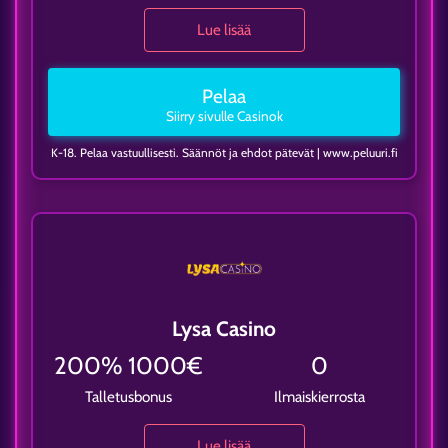
Kasinon palvelut
Lue lisää
Mobiilikasino
Kyllä
Kingmaker Casino Review
Livekasino
Kyllä
Tarjotut pelityypit
Bingo
Raaputusarvat
Pelaa
Vedonlyönti
Live-vedonlyönti
Pelaa
Jättipotit
Pokeri
Siirry sivulle Casinok
Muut palvelut
Suomenkielinen asiakaspalvelu
Auki 24/7
K-18. Pelaa vastuullisesti.
Säännöt ja ehdot pätevät
| www.peluuri.fi
Live-chat
Tietoa kasinosta
Maksuvaihtoehdot
URL
Zimpler
Visa
Mastercard
Skrill
Neteller
Puhelin
Paysafecard
Bitcoin
Sähköposti
Pelintuottajat
Valuutat
Lysa Casino
Lisenssi
Playtech
Pragmatic Play
Yggdrasil
Uusi kasino?
Ei
200% 1000€
0
Red Tiger Gaming
Betsoft
Microgaming
Quickspin
Talletusbonus
Ilmaiskierrosta
Kasinon palvelut
Lue lisää