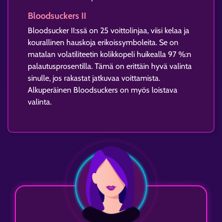
Bloodsuckers II
Bloodsucker II:ssä on 25 voittolinjaa, viisi kelaa ja
kourallinen hauskoja erikoissymboleita. Se on
matalan volatiliteetin kolikkopeli huikealla 97 %:n
palautusprosentilla. Tämä on erittäin hyvä valinta
sinulle, jos rakastat jatkuvaa voittamista.
Alkuperäinen Bloodsuckers on myös loistava
valinta.