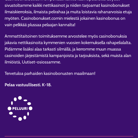
sivustoltamme kaikki
nettikasinot
ja niiden tarjoamat kasinobonukset
ilmaiskierroksia, ilmaista pelirahaa ja muita loistavia rahanarvoisia etuja
myöten. Casinobonukset.comin mielestä jokainen kasinobonus on
vain pelkkää plussaa pelaajan kannalta!
Ammattitaitoinen toimituksemme arvostelee myös casinobonuksia
jakavia nettikasinoita kymmenien vuosien kokemuksella rahapelialalta.
Pidämme lisäksi alaa tarkasti silmällä, ja kerromme muun muassa
casinoiden järjestämistä kampanjoista ja tarjouksista, sekä muista alan
ilmiöistä, Uutiset-osiossamme.
Tervetuloa parhaiden kasinobonusten maailmaan!
Pelaa vastuullisesti. K-18.