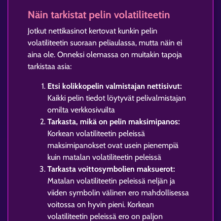
Näin tarkistat pelin volatiliteetin
Jotkut nettikasinot kertovat kunkin pelin
volatiliteetin suoraan peliaulassa, mutta näin ei
aina ole. Onneksi olemassa on muitakin tapoja
tarkistaa asia:
Etsi kolikkopelin valmistajan nettisivut:
Kaikki pelin tiedot löytyvät pelivalmistajan
omilta verkkosivuilta
Tarkasta, mikä on pelin maksimipanos:
Korkean volatiliteetin peleissä
maksimipanokset ovat usein pienempiä
kuin matalan volatiliteetin peleissä
Tarkasta voittosymbolien maksuerot:
Matalan volatiliteetin peleissä neljän ja
viiden symbolin välinen ero mahdollisessa
voitossa on hyvin pieni. Korkean
volatiliteetin peleissä ero on paljon