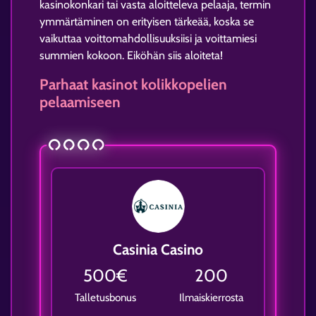
kasinokonkari tai vasta aloitteleva pelaaja, termin
ymmärtäminen on erityisen tärkeää, koska se
vaikuttaa voittomahdollisuuksiisi ja voittamiesi
summien kokoon. Eiköhän siis aloiteta!
Parhaat kasinot kolikkopelien
pelaamiseen
Casinia Casino
500€
200
Talletusbonus
Ilmaiskierrosta