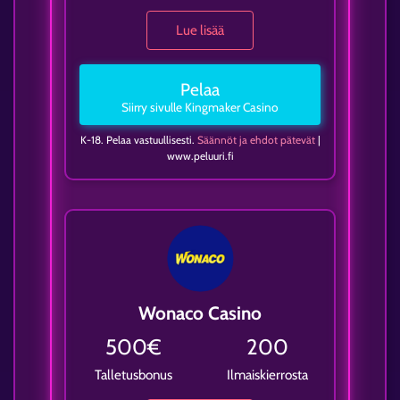
Mobiilikasino
Kyllä
Lue lisää
Livekasino
Kyllä
Tarjotut
Vedonlyönti
pelityypit
Raaputusarvat
Jättipotit
Live-vedonlyönti
E-
Pelaa
sports
Siirry sivulle Kingmaker Casino
Muut palvelut
Auki 24/7
Live-chat
K-18. Pelaa vastuullisesti.
Säännöt ja ehdot pätevät
|
www.peluuri.fi
Maksuvaihtoehdot
Tietoa kasinosta
Visa
Mastercard
Danske Bank
ecoPayz
Euteller kasinot
Klarna
URL
https://kingmaker.com/fi/
Neosurf
Neteller
Nordea
Puhelin
OP Pohjola
POP Pankki
Paysafecard
Sähköposti
support@kingmaker.com
S-pankki
Siru Mobile
Valuutat
EUR
Verkkopankkitalletus
Trustly kasinot
Wonaco Casino
Lisenssi
Zimpler
Uusi kasino?
Ei
500€
200
Pelintuottajat
Betsoft
Big Time Gaming
Talletusbonus
Ilmaiskierrosta
ELK Studios
Evolution Gaming