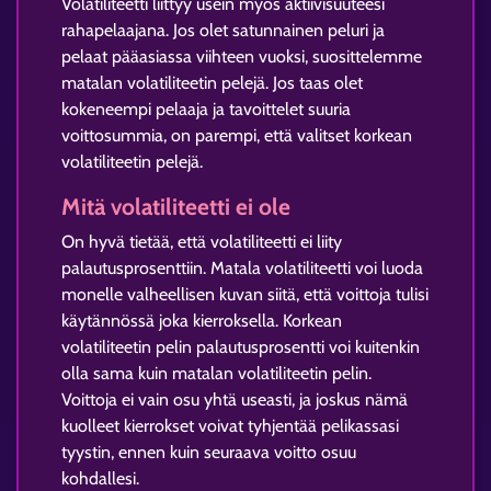
Volatiliteetti liittyy usein myös aktiivisuuteesi
rahapelaajana. Jos olet satunnainen peluri ja
Funbet Casino Review
pelaat pääasiassa viihteen vuoksi, suosittelemme
matalan volatiliteetin pelejä. Jos taas olet
Pelaa
kokeneempi pelaaja ja tavoittelet suuria
voittosummia, on parempi, että valitset korkean
volatiliteetin pelejä.
Mitä volatiliteetti ei ole
On hyvä tietää, että volatiliteetti ei liity
palautusprosenttiin. Matala volatiliteetti voi luoda
monelle valheellisen kuvan siitä, että voittoja tulisi
käytännössä joka kierroksella. Korkean
volatiliteetin pelin palautusprosentti voi kuitenkin
olla sama kuin matalan volatiliteetin pelin.
Voittoja ei vain osu yhtä useasti, ja joskus nämä
kuolleet kierrokset voivat tyhjentää pelikassasi
tyystin, ennen kuin seuraava voitto osuu
kohdallesi.