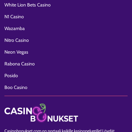
White Lion Bets Casino
N1 Casino
Wazamba
Nitro Casino
Neon Vegas
Rabona Casino
Posido
Boo Casino
Casinobonukset.com
on portaali kaikille kasinopelureille! Löydät