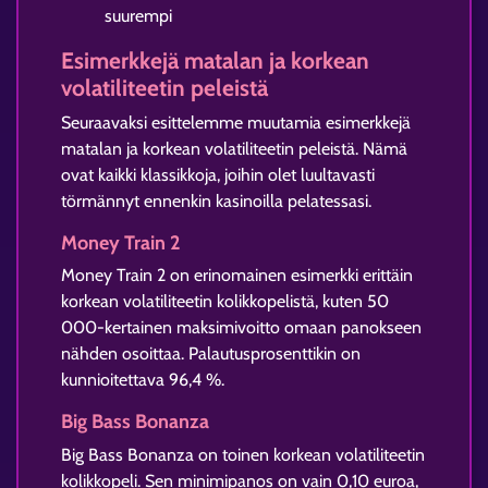
suurempi
Esimerkkejä matalan ja korkean
volatiliteetin peleistä
Seuraavaksi esittelemme muutamia esimerkkejä
matalan ja korkean volatiliteetin peleistä. Nämä
ovat kaikki klassikkoja, joihin olet luultavasti
törmännyt ennenkin kasinoilla pelatessasi.
Money Train 2
Money Train 2 on erinomainen esimerkki erittäin
korkean volatiliteetin kolikkopelistä, kuten 50
000-kertainen maksimivoitto omaan panokseen
nähden osoittaa. Palautusprosenttikin on
kunnioitettava 96,4 %.
Big Bass Bonanza
Big Bass Bonanza on toinen korkean volatiliteetin
kolikkopeli. Sen minimipanos on vain 0,10 euroa,